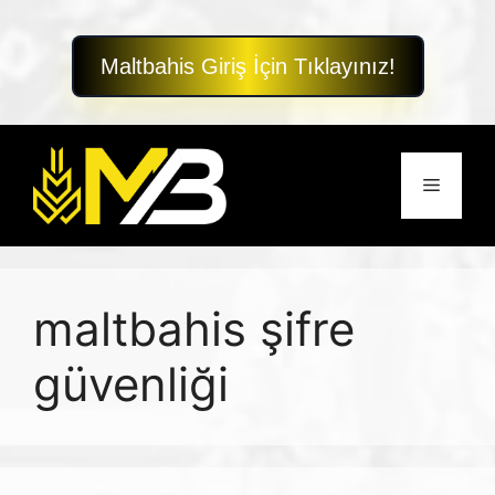
Maltbahis Giriş İçin Tıklayınız!
İçeriğe
atla
Menü
maltbahis şifre
güvenliği