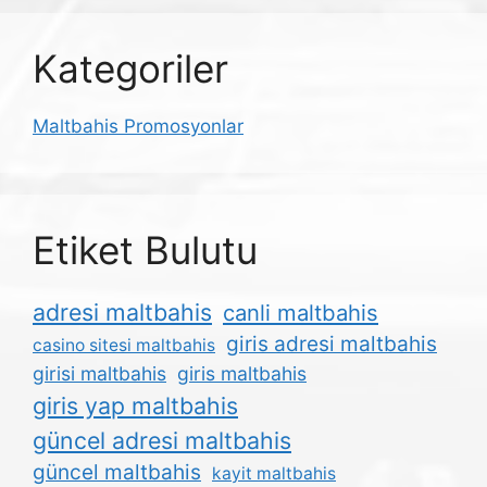
Kategoriler
Maltbahis Promosyonlar
Etiket Bulutu
adresi maltbahis
canli maltbahis
giris adresi maltbahis
casino sitesi maltbahis
girisi maltbahis
giris maltbahis
giris yap maltbahis
güncel adresi maltbahis
güncel maltbahis
kayit maltbahis