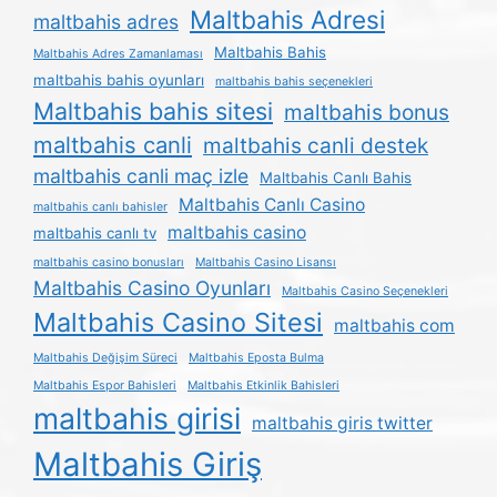
Maltbahis Adresi
maltbahis adres
Maltbahis Bahis
Maltbahis Adres Zamanlaması
maltbahis bahis oyunları
maltbahis bahis seçenekleri
Maltbahis bahis sitesi
maltbahis bonus
maltbahis canli
maltbahis canli destek
maltbahis canli maç izle
Maltbahis Canlı Bahis
Maltbahis Canlı Casino
maltbahis canlı bahisler
maltbahis casino
maltbahis canlı tv
maltbahis casino bonusları
Maltbahis Casino Lisansı
Maltbahis Casino Oyunları
Maltbahis Casino Seçenekleri
Maltbahis Casino Sitesi
maltbahis com
Maltbahis Değişim Süreci
Maltbahis Eposta Bulma
Maltbahis Espor Bahisleri
Maltbahis Etkinlik Bahisleri
maltbahis girisi
maltbahis giris twitter
Maltbahis Giriş