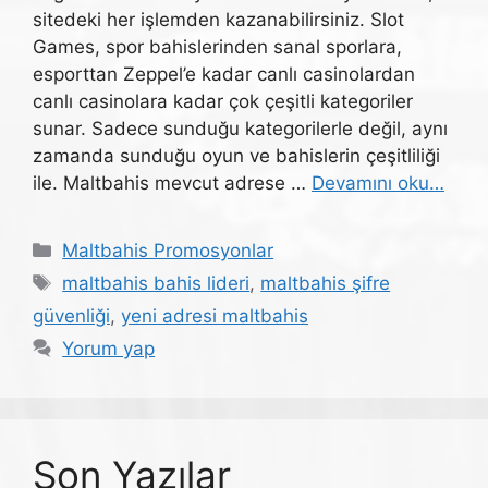
sitedeki her işlemden kazanabilirsiniz. Slot
Games, spor bahislerinden sanal sporlara,
esporttan Zeppel’e kadar canlı casinolardan
canlı casinolara kadar çok çeşitli kategoriler
sunar. Sadece sunduğu kategorilerle değil, aynı
zamanda sunduğu oyun ve bahislerin çeşitliliği
ile. Maltbahis mevcut adrese …
Devamını oku…
Kategoriler
Maltbahis Promosyonlar
Etiketler
maltbahis bahis lideri
,
maltbahis şifre
güvenliği
,
yeni adresi maltbahis
Yorum yap
Son Yazılar