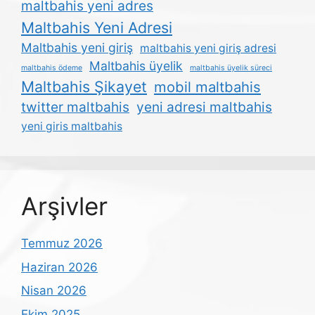
maltbahis yeni adres
Maltbahis Yeni Adresi
Maltbahis yeni giriş
maltbahis yeni giriş adresi
Maltbahis üyelik
maltbahis ödeme
maltbahis üyelik süreci
Maltbahis Şikayet
mobil maltbahis
twitter maltbahis
yeni adresi maltbahis
yeni giris maltbahis
Arşivler
Temmuz 2026
Haziran 2026
Nisan 2026
Ekim 2025