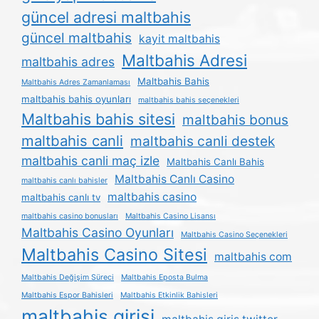
güncel adresi maltbahis
güncel maltbahis
kayit maltbahis
Maltbahis Adresi
maltbahis adres
Maltbahis Bahis
Maltbahis Adres Zamanlaması
maltbahis bahis oyunları
maltbahis bahis seçenekleri
Maltbahis bahis sitesi
maltbahis bonus
maltbahis canli
maltbahis canli destek
maltbahis canli maç izle
Maltbahis Canlı Bahis
Maltbahis Canlı Casino
maltbahis canlı bahisler
maltbahis casino
maltbahis canlı tv
maltbahis casino bonusları
Maltbahis Casino Lisansı
Maltbahis Casino Oyunları
Maltbahis Casino Seçenekleri
Maltbahis Casino Sitesi
maltbahis com
Maltbahis Değişim Süreci
Maltbahis Eposta Bulma
Maltbahis Espor Bahisleri
Maltbahis Etkinlik Bahisleri
maltbahis girisi