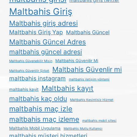
maltbahis giris twitter
Maltbahis Giriş
Maltbahis giriş adresi
Maltbahis Giriş Yap
Maltbahis Güncel
Maltbahis Güncel Adres
maltbahis güncel adresi
Maltbahis Güvenilir Mi
Maltbahis Güvenebilir Misin
Maltbahis Güvenlir mi
Maltbahis Güvenilir Şirket
maltbahis instagram
maltbahis i̇letişim yöntemi
Maltbahis kayıt
maltbahis kayit
maltbahis kaç oldu
Maltbahis Kesintisiz Hizmet
maltbahis maç izle
maltbahis maç izleme
maltbahis mobil sitesi
Maltbahis Mobil Uygulama
Maltbahis Mutlu Kullanıcı
maltbahis müşteri hizmetleri