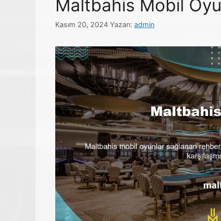
Maltbahis Mobil Oyu
Kasım 20, 2024
Yazarı:
admin