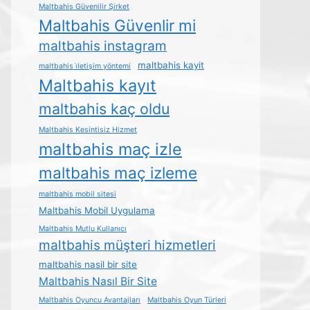
Maltbahis Güvenilir Şirket
Maltbahis Güvenlir mi
maltbahis instagram
maltbahis kayit
maltbahis i̇letişim yöntemi
Maltbahis kayıt
maltbahis kaç oldu
Maltbahis Kesintisiz Hizmet
maltbahis maç izle
maltbahis maç izleme
maltbahis mobil sitesi
Maltbahis Mobil Uygulama
Maltbahis Mutlu Kullanıcı
maltbahis müşteri hizmetleri
maltbahis nasil bir site
Maltbahis Nasıl Bir Site
Maltbahis Oyuncu Avantajları
Maltbahis Oyun Türleri