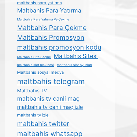
maltbahis para yatirma
Maltbahis Para Yatırma
Maltbahis Para Yatırma Ve Çekme
Maltbahis Para Çekme
Maltbahis Promosyon
maltbahis promosyon kodu
Maltbahis Sitesi
Maltbahis Site Seçimi
maltbahis slot makinesi
maltbahis slot oyunları
Maltbahis sosyal medya
maltbahis telegram
Maltbahis TV
maltbahis tv canli maç
maltbahis tv canli maç izle
maltbahis tv izle
maltbahis twitter
maltbahis whatsapp