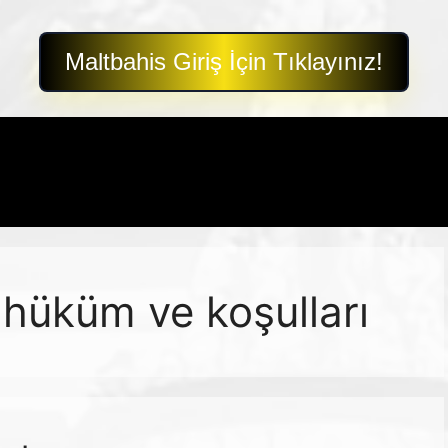
Maltbahis Giriş İçin Tıklayınız!
hüküm ve koşulları