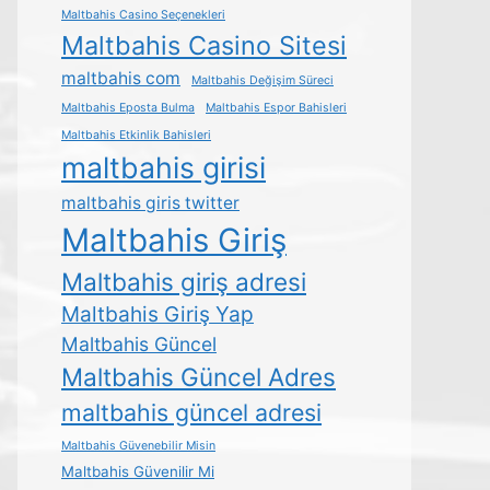
Maltbahis Casino Seçenekleri
Maltbahis Casino Sitesi
maltbahis com
Maltbahis Değişim Süreci
Maltbahis Eposta Bulma
Maltbahis Espor Bahisleri
Maltbahis Etkinlik Bahisleri
maltbahis girisi
maltbahis giris twitter
Maltbahis Giriş
Maltbahis giriş adresi
Maltbahis Giriş Yap
Maltbahis Güncel
Maltbahis Güncel Adres
maltbahis güncel adresi
Maltbahis Güvenebilir Misin
Maltbahis Güvenilir Mi