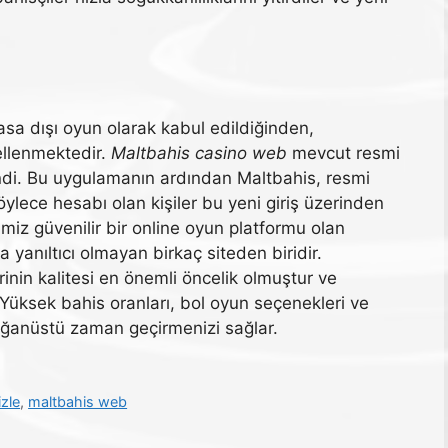
yasa dışı oyun olarak kabul edildiğinden,
ellenmektedir.
Maltbahis casino web
mevcut resmi
endi. Bu uygulamanın ardından Maltbahis, resmi
böylece hesabı olan kişiler bu yeni giriş üzerinden
ğimiz güvenilir bir online oyun platformu olan
 yanıltıcı olmayan birkaç siteden biridir.
inin kalitesi en önemli öncelik olmuştur ve
 Yüksek bahis oranları, bol oyun seçenekleri ve
lağanüstü zaman geçirmenizi sağlar.
izle
,
maltbahis web