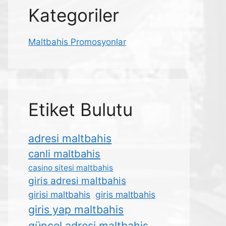
Kategoriler
Maltbahis Promosyonlar
Etiket Bulutu
adresi maltbahis
canli maltbahis
casino sitesi maltbahis
giris adresi maltbahis
girisi maltbahis
giris maltbahis
giris yap maltbahis
güncel adresi maltbahis