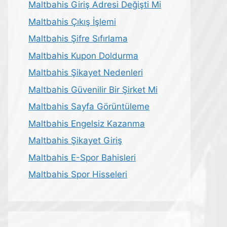
Maltbahis Giriş Adresi Değişti Mi
Maltbahis Çıkış İşlemi
Maltbahis Şifre Sıfırlama
Maltbahis Kupon Doldurma
Maltbahis Şikayet Nedenleri
Maltbahis Güvenilir Bir Şirket Mi
Maltbahis Sayfa Görüntüleme
Maltbahis Engelsiz Kazanma
Maltbahis Şikayet Giriş
Maltbahis E-Spor Bahisleri
Maltbahis Spor Hisseleri