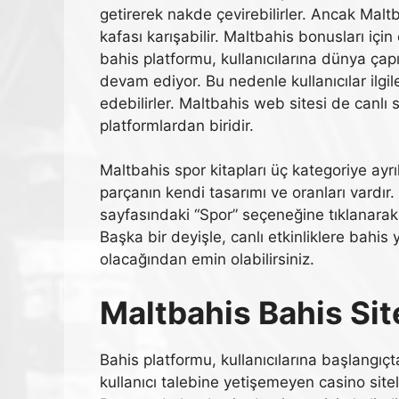
getirerek nakde çevirebilirler. Ancak Maltb
kafası karışabilir. Maltbahis bonusları için 
bahis platformu, kullanıcılarına dünya ç
devam ediyor. Bu nedenle kullanıcılar ilgi
edebilirler. Maltbahis web sitesi de canlı 
platformlardan biridir.
Maltbahis spor kitapları üç kategoriye ayrıl
parçanın kendi tasarımı ve oranları vardır.
sayfasındaki “Spor” seçeneğine tıklanarak e
Başka bir deyişle, canlı etkinliklere bahis
olacağından emin olabilirsiniz.
Maltbahis Bahis Sit
Bahis platformu, kullanıcılarına başlangıç
kullanıcı talebine yetişemeyen casino site