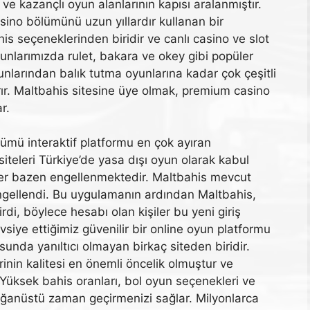
ve kazançlı oyun alanlarının kapısı aralanmıştır.
sino bölümünü uzun yıllardır kullanan bir
s seçeneklerinden biridir ve canlı casino ve slot
oyunlarımızda rulet, bakara ve okey gibi popüler
unlarından balık tutma oyunlarına kadar çok çeşitli
ır. Maltbahis sitesine üye olmak, premium casino
r.
lümü interaktif platformu en çok ayıran
 siteleri Türkiye’de yasa dışı oyun olarak kabul
sler bazen engellenmektedir. Maltbahis mevcut
engellendi. Bu uygulamanın ardından Maltbahis,
irdi, böylece hesabı olan kişiler bu yeni giriş
vsiye ettiğimiz güvenilir bir online oyun platformu
sunda yanıltıcı olmayan birkaç siteden biridir.
inin kalitesi en önemli öncelik olmuştur ve
 Yüksek bahis oranları, bol oyun seçenekleri ve
lağanüstü zaman geçirmenizi sağlar. Milyonlarca