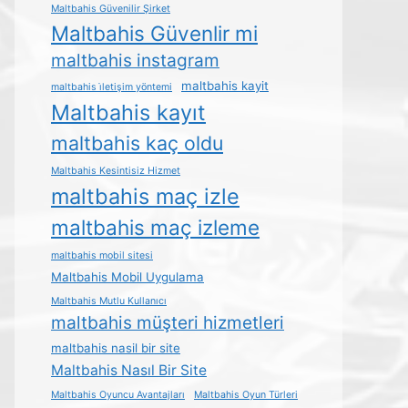
Maltbahis Güvenilir Şirket
Maltbahis Güvenlir mi
maltbahis instagram
maltbahis kayit
maltbahis i̇letişim yöntemi
Maltbahis kayıt
maltbahis kaç oldu
Maltbahis Kesintisiz Hizmet
maltbahis maç izle
maltbahis maç izleme
maltbahis mobil sitesi
Maltbahis Mobil Uygulama
Maltbahis Mutlu Kullanıcı
maltbahis müşteri hizmetleri
maltbahis nasil bir site
Maltbahis Nasıl Bir Site
Maltbahis Oyuncu Avantajları
Maltbahis Oyun Türleri