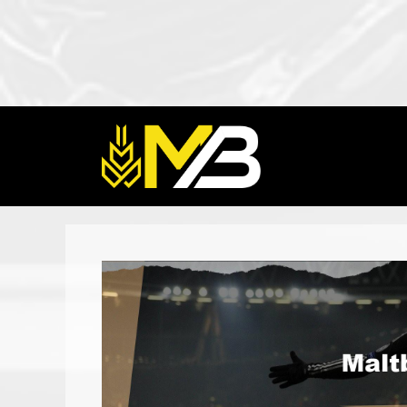
İçeriğe
atla