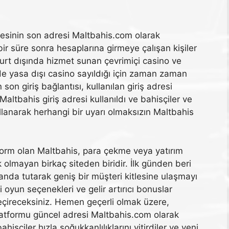
esinin son adresi Maltbahis.com olarak
ir süre sonra hesaplarına girmeye çalışan kişiler
Yurt dışında hizmet sunan çevrimiçi casino ve
’de yasa dışı casino sayıldığı için zaman zaman
n son giriş bağlantısı, kullanılan giriş adresi
altbahis giriş adresi kullanıldı ve bahisçiler ve
ullanarak herhangi bir uyarı olmaksızın Maltbahis
form olan Maltbahis, para çekme veya yatırım
mayan birkaç siteden biridir. İlk günden beri
anda tutarak geniş bir müşteri kitlesine ulaşmayı
i oyun seçenekleri ve gelir artırıcı bonuslar
eçireceksiniz. Hemen geçerli olmak üzere,
atformu güncel adresi Maltbahis.com olarak
isçiler hızla soğukkanlılıklarını yitirdiler ve yeni