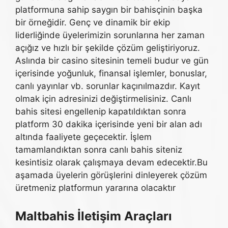
platformuna sahip saygın bir bahisçinin başka
bir örneğidir. Genç ve dinamik bir ekip
liderliğinde üyelerimizin sorunlarına her zaman
açığız ve hızlı bir şekilde çözüm geliştiriyoruz.
Aslında bir casino sitesinin temeli budur ve gün
içerisinde yoğunluk, finansal işlemler, bonuslar,
canlı yayınlar vb. sorunlar kaçınılmazdır. Kayıt
olmak için adresinizi değiştirmelisiniz. Canlı
bahis sitesi engellenip kapatıldıktan sonra
platform 30 dakika içerisinde yeni bir alan adı
altında faaliyete geçecektir. İşlem
tamamlandıktan sonra canlı bahis siteniz
kesintisiz olarak çalışmaya devam edecektir.Bu
aşamada üyelerin görüşlerini dinleyerek çözüm
üretmeniz platformun yararına olacaktır
Maltbahis İletişim Araçları