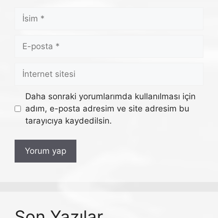
İsim
E-
posta
İnternet
sitesi
Daha sonraki yorumlarımda kullanılması için
adım, e-posta adresim ve site adresim bu
tarayıcıya kaydedilsin.
Son Yazılar