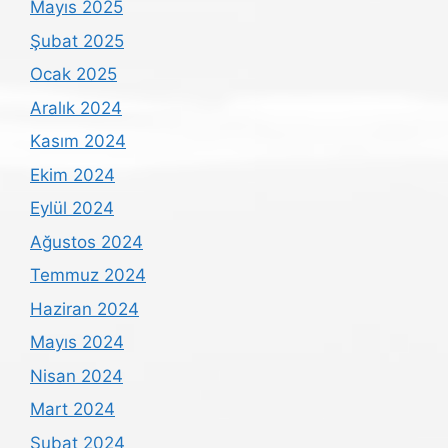
Mayıs 2025
Şubat 2025
Ocak 2025
Aralık 2024
Kasım 2024
Ekim 2024
Eylül 2024
Ağustos 2024
Temmuz 2024
Haziran 2024
Mayıs 2024
Nisan 2024
Mart 2024
Şubat 2024