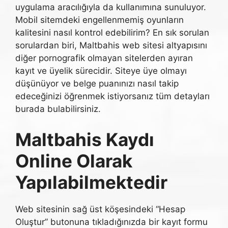
uygulama aracılığıyla da kullanımına sunuluyor.
Mobil sitemdeki engellenmemiş oyunların
kalitesini nasıl kontrol edebilirim? En sık sorulan
sorulardan biri, Maltbahis web sitesi altyapısını
diğer pornografik olmayan sitelerden ayıran
kayıt ve üyelik sürecidir. Siteye üye olmayı
düşünüyor ve belge puanınızı nasıl takip
edeceğinizi öğrenmek istiyorsanız tüm detayları
burada bulabilirsiniz.
Maltbahis Kaydı
Online Olarak
Yapılabilmektedir
Web sitesinin sağ üst köşesindeki “Hesap
Oluştur” butonuna tıkladığınızda bir kayıt formu