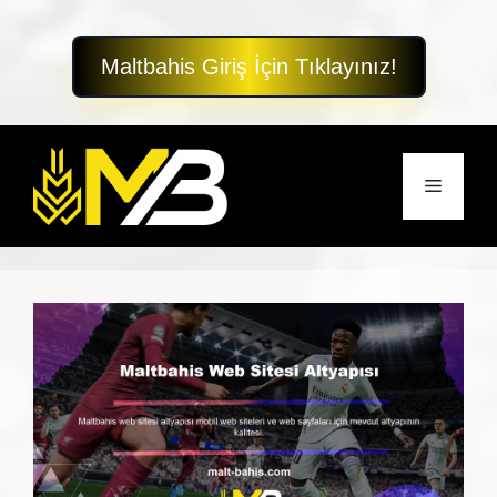
Maltbahis Giriş İçin Tıklayınız!
İçeriğe
atla
Menü