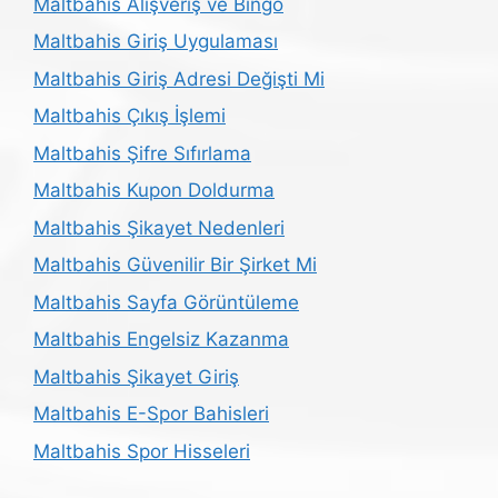
Maltbahis Alışveriş ve Bingo
Maltbahis Giriş Uygulaması
Maltbahis Giriş Adresi Değişti Mi
Maltbahis Çıkış İşlemi
Maltbahis Şifre Sıfırlama
Maltbahis Kupon Doldurma
Maltbahis Şikayet Nedenleri
Maltbahis Güvenilir Bir Şirket Mi
Maltbahis Sayfa Görüntüleme
Maltbahis Engelsiz Kazanma
Maltbahis Şikayet Giriş
Maltbahis E-Spor Bahisleri
Maltbahis Spor Hisseleri