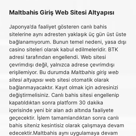
Maltbahis Giriş Web Sitesi Altyapısı
Japonya’da faaliyet gösteren canlı bahis
sitelerine aynı adresten yaklaşık üç gün üst üste
bağlanamıyorum. Bunun temel nedeni, yasa dışı
casino siteleri olarak kabul edilmeleridir. BTK
adresi tarafından engellendi. Web sitesi
çevrimdışı değil, yalnızca adrese çevrimdışı
erişilemiyor. Bu durumda
Maltbahis giriş web
sitesi altyapısı
web sitesi otomatik olarak
bağlanmayacaktır. Kayıt olmak için adresinizi
değiştirmelisiniz. Canlı bahis sitesi engellenip
kapatıldıktan sonra platform 30 dakika
içerisinde yeni bir alan adı altında faaliyete
geçecektir. İşlem tamamlandıktan sonra canlı
bahis siteniz kesintisiz olarak çalışmaya devam
edecektir.Maltbahis aynı uygulamaya devam