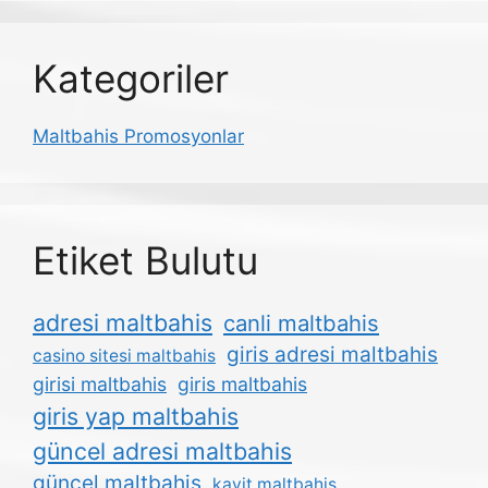
Kategoriler
Maltbahis Promosyonlar
Etiket Bulutu
adresi maltbahis
canli maltbahis
giris adresi maltbahis
casino sitesi maltbahis
girisi maltbahis
giris maltbahis
giris yap maltbahis
güncel adresi maltbahis
güncel maltbahis
kayit maltbahis