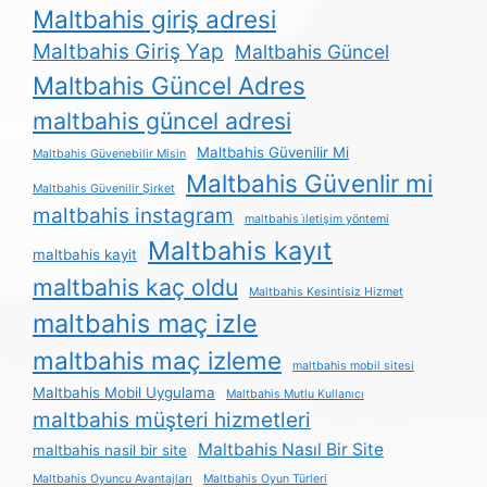
Maltbahis giriş adresi
Maltbahis Giriş Yap
Maltbahis Güncel
Maltbahis Güncel Adres
maltbahis güncel adresi
Maltbahis Güvenilir Mi
Maltbahis Güvenebilir Misin
Maltbahis Güvenlir mi
Maltbahis Güvenilir Şirket
maltbahis instagram
maltbahis i̇letişim yöntemi
Maltbahis kayıt
maltbahis kayit
maltbahis kaç oldu
Maltbahis Kesintisiz Hizmet
maltbahis maç izle
maltbahis maç izleme
maltbahis mobil sitesi
Maltbahis Mobil Uygulama
Maltbahis Mutlu Kullanıcı
maltbahis müşteri hizmetleri
Maltbahis Nasıl Bir Site
maltbahis nasil bir site
Maltbahis Oyuncu Avantajları
Maltbahis Oyun Türleri