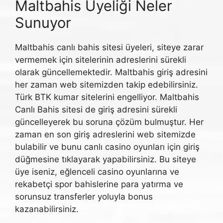
Maltbahis Üyeliği Neler
Sunuyor
Maltbahis canlı bahis sitesi üyeleri, siteye zarar
vermemek için sitelerinin adreslerini sürekli
olarak güncellemektedir. Maltbahis giriş adresini
her zaman web sitemizden takip edebilirsiniz.
Türk BTK kumar sitelerini engelliyor. Maltbahis
Canlı Bahis sitesi de giriş adresini sürekli
güncelleyerek bu soruna çözüm bulmuştur. Her
zaman en son giriş adreslerini web sitemizde
bulabilir ve bunu canlı casino oyunları için giriş
düğmesine tıklayarak yapabilirsiniz. Bu siteye
üye iseniz, eğlenceli casino oyunlarına ve
rekabetçi spor bahislerine para yatırma ve
sorunsuz transferler yoluyla bonus
kazanabilirsiniz.