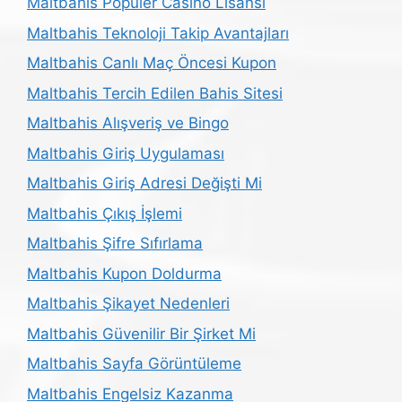
Maltbahis Popüler Casino Lisansı
Maltbahis Teknoloji Takip Avantajları
Maltbahis Canlı Maç Öncesi Kupon
Maltbahis Tercih Edilen Bahis Sitesi
Maltbahis Alışveriş ve Bingo
Maltbahis Giriş Uygulaması
Maltbahis Giriş Adresi Değişti Mi
Maltbahis Çıkış İşlemi
Maltbahis Şifre Sıfırlama
Maltbahis Kupon Doldurma
Maltbahis Şikayet Nedenleri
Maltbahis Güvenilir Bir Şirket Mi
Maltbahis Sayfa Görüntüleme
Maltbahis Engelsiz Kazanma