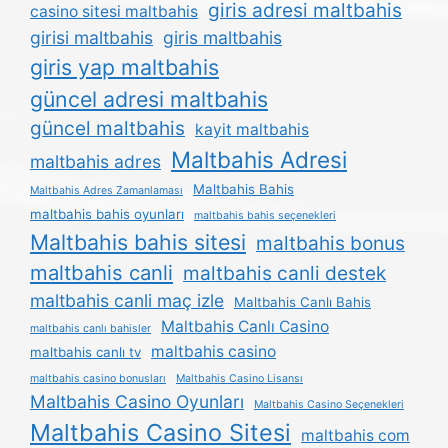
giris adresi maltbahis
casino sitesi maltbahis
girisi maltbahis
giris maltbahis
giris yap maltbahis
güncel adresi maltbahis
güncel maltbahis
kayit maltbahis
Maltbahis Adresi
maltbahis adres
Maltbahis Bahis
Maltbahis Adres Zamanlaması
maltbahis bahis oyunları
maltbahis bahis seçenekleri
Maltbahis bahis sitesi
maltbahis bonus
maltbahis canli
maltbahis canli destek
maltbahis canli maç izle
Maltbahis Canlı Bahis
Maltbahis Canlı Casino
maltbahis canlı bahisler
maltbahis casino
maltbahis canlı tv
maltbahis casino bonusları
Maltbahis Casino Lisansı
Maltbahis Casino Oyunları
Maltbahis Casino Seçenekleri
Maltbahis Casino Sitesi
maltbahis com