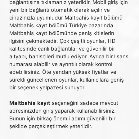
bağlantısına tıklamanız yeterlidir. Mobil giriş için
yeni bir bağlantı otomatik olarak açılır ve
cihazınızla uyumludur Maltbahis kayıt bölümü
Maltbahis kayıt bölümü Türkiye pazarında
Maltbahis kayıt bölümünde geniş kitlelerin
ilgisini çekmektedir. Çok çeşitli oyunlar, HD
kalitesinde canlı bağlantılar ve güvenilir bir
altyapı, bahisçileri mutlu ediyor. Ayrıca bir lisans
numarası alabilir ve ayrıntılı olarak kontrol
edebilirsiniz. Öte yandan yüksek fiyatlar ve
sürekli güncellenen oyunlar, kullanıcılara geniş
bir seçenek yelpazesi sunuyor.
Maltbahis
kayıt
seçeneğini sadece mevcut
adresinizden giriş yaparak kullanabilirsiniz.
Bunun için birkaç önemli adımı güvenilir bir
şekilde gerçekleştirmek yeterlidir.