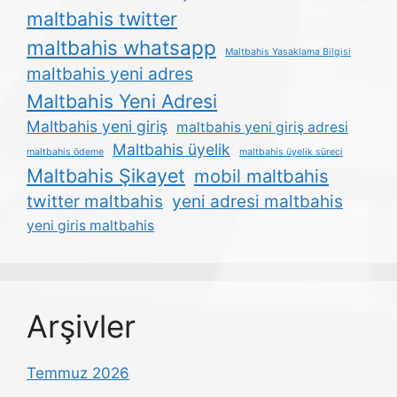
maltbahis twitter
maltbahis whatsapp
Maltbahis Yasaklama Bilgisi
maltbahis yeni adres
Maltbahis Yeni Adresi
Maltbahis yeni giriş
maltbahis yeni giriş adresi
Maltbahis üyelik
maltbahis ödeme
maltbahis üyelik süreci
Maltbahis Şikayet
mobil maltbahis
twitter maltbahis
yeni adresi maltbahis
yeni giris maltbahis
Arşivler
Temmuz 2026