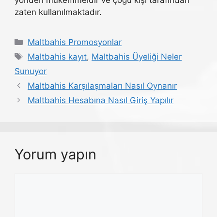
zaten kullanılmaktadır.
Kategoriler
Maltbahis Promosyonlar
Etiketler
Maltbahis kayıt
,
Maltbahis Üyeliği Neler
Sunuyor
Maltbahis Karşılaşmaları Nasıl Oynanır
Maltbahis Hesabına Nasıl Giriş Yapılır
Yorum yapın
Yorum