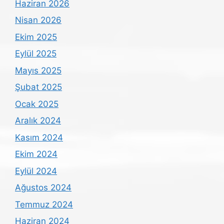
Haziran 2026
Nisan 2026
Ekim 2025
Eylül 2025
Mayıs 2025
Şubat 2025
Ocak 2025
Aralık 2024
Kasım 2024
Ekim 2024
Eylül 2024
Ağustos 2024
Temmuz 2024
Haziran 2024