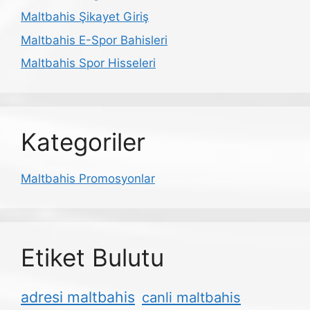
Maltbahis Şikayet Giriş
Maltbahis E-Spor Bahisleri
Maltbahis Spor Hisseleri
Kategoriler
Maltbahis Promosyonlar
Etiket Bulutu
adresi maltbahis
canli maltbahis