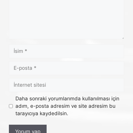
İsim
E-
posta
İnternet
sitesi
Daha sonraki yorumlarımda kullanılması için
adım, e-posta adresim ve site adresim bu
tarayıcıya kaydedilsin.