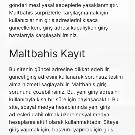
gönderilmesi yasal sebeplerle yasaklanmıştır.
Maltbahis sürprizlerle karşılaşmamak için
kullanıcılarının giriş adreslerini kısaca
güncellerken, giriş adresi kapalıyken giriş
hatalarıyla karşılaşabilirsiniz.
Maltbahis Kayıt
Bu sitenin güncel adresine dikkat edebilir,
güncel giriş adresini kullanarak sorunsuz teslim
alma hizmeti sağlayabilir, Maltbahis giriş
sorununu çözebilirsiniz. Bu, yeni giriş adresini
kullanıcıyla kısa bir süre için paylaşacaktır. Bu
site, sosyal medya hesaplarında yeni giriş
adresleri dahil olmak üzere sosyal medya
hesaplarını aktif olarak kullanmaktadır. Siteye
giriş yapmak için, başvuru yapmak için giriş