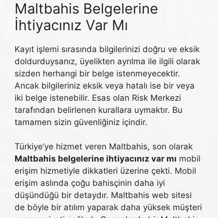
Maltbahis Belgelerine
İhtiyacınız Var Mı
Kayıt işlemi sırasında bilgilerinizi doğru ve eksik
doldurduysanız, üyelikten ayrılma ile ilgili olarak
sizden herhangi bir belge istenmeyecektir.
Ancak bilgileriniz eksik veya hatalı ise bir veya
iki belge istenebilir. Esas olan Risk Merkezi
tarafından belirlenen kurallara uymaktır. Bu
tamamen sizin güvenliğiniz içindir.
Türkiye’ye hizmet veren Maltbahis, son olarak
Maltbahis belgelerine ihtiyacınız var mı
mobil
erişim hizmetiyle dikkatleri üzerine çekti. Mobil
erişim aslında çoğu bahisçinin daha iyi
düşündüğü bir detaydır. Maltbahis web sitesi
de böyle bir atılım yaparak daha yüksek müşteri