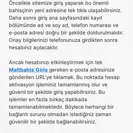
Öncelikle sitemize giriş yaparak bu önemli
bahisçinin yeni adresine tek tıkla ulaşabilirsiniz.
Daha sonra giriş ana sayfasındaki kayıt
bölümünde ad ve soy ad, telefon numarası ve
e-posta adresi doğru bir şekilde doldurulmalıdır.
Onay bilgilerinizi telefonunuza girdikten sonra
hesabınız açılacaktır.
Ancak hesabınızı etkinleştirmek için tek
Maltbahis
Giriş
gereken e-posta adresinize
gönderilen URL’ye tıklamak. Bu noktada hesap
aktivasyon işleminiz tamamlanmış olur ve
güvenli bir şekilde giriş yapabilirsiniz. Bu
işlemler en fazla birkaç dakikada
tamamlanabilmektedir. Böylece herhangi bir
bağlantı sorunu olmadan istediğiniz zaman
güvenilir bir şekilde bağlanabilirsiniz.