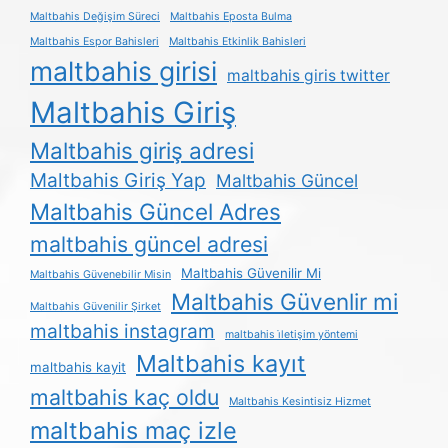
Maltbahis Değişim Süreci
Maltbahis Eposta Bulma
Maltbahis Espor Bahisleri
Maltbahis Etkinlik Bahisleri
maltbahis girisi
maltbahis giris twitter
Maltbahis Giriş
Maltbahis giriş adresi
Maltbahis Giriş Yap
Maltbahis Güncel
Maltbahis Güncel Adres
maltbahis güncel adresi
Maltbahis Güvenilir Mi
Maltbahis Güvenebilir Misin
Maltbahis Güvenlir mi
Maltbahis Güvenilir Şirket
maltbahis instagram
maltbahis i̇letişim yöntemi
Maltbahis kayıt
maltbahis kayit
maltbahis kaç oldu
Maltbahis Kesintisiz Hizmet
maltbahis maç izle