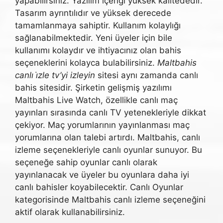
yapabilirsiniz. Yazılım içeriği yüksek kalitededir.
Tasarım ayrıntılıdır ve yüksek derecede
tamamlanmaya sahiptir. Kullanım kolaylığı
sağlanabilmektedir. Yeni üyeler için bile
kullanımı kolaydır ve ihtiyacınız olan bahis
seçeneklerini kolayca bulabilirsiniz.
Maltbahis
canlı i̇zle tv’yi izleyin
sitesi aynı zamanda canlı
bahis sitesidir. Şirketin gelişmiş yazılımı
Maltbahis Live Watch, özellikle canlı maç
yayınları sırasında canlı TV yetenekleriyle dikkat
çekiyor. Maç yorumlarının yayınlanması maç
yorumlarına olan talebi artırdı. Maltbahis, canlı
izleme seçenekleriyle canlı oyunlar sunuyor. Bu
seçeneğe sahip oyunlar canlı olarak
yayınlanacak ve üyeler bu oyunlara daha iyi
canlı bahisler koyabilecektir. Canlı Oyunlar
kategorisinde Maltbahis canlı izleme seçeneğini
aktif olarak kullanabilirsiniz.