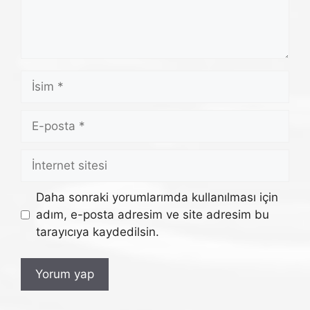
İsim
E-
posta
İnternet
sitesi
Daha sonraki yorumlarımda kullanılması için
adım, e-posta adresim ve site adresim bu
tarayıcıya kaydedilsin.