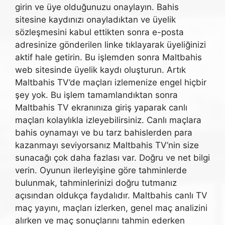
girin ve üye olduğunuzu onaylayın. Bahis
sitesine kaydınızı onayladıktan ve üyelik
sözleşmesini kabul ettikten sonra e-posta
adresinize gönderilen linke tıklayarak üyeliğinizi
aktif hale getirin. Bu işlemden sonra Maltbahis
web sitesinde üyelik kaydı oluşturun. Artık
Maltbahis TV’de maçları izlemenize engel hiçbir
şey yok. Bu işlem tamamlandıktan sonra
Maltbahis TV ekranınıza giriş yaparak canlı
maçları kolaylıkla izleyebilirsiniz. Canlı maçlara
bahis oynamayı ve bu tarz bahislerden para
kazanmayı seviyorsanız Maltbahis TV’nin size
sunacağı çok daha fazlası var. Doğru ve net bilgi
verin. Oyunun ilerleyişine göre tahminlerde
bulunmak, tahminlerinizi doğru tutmanız
açısından oldukça faydalıdır. Maltbahis canlı TV
maç yayını, maçları izlerken, genel maç analizini
alırken ve maç sonuçlarını tahmin ederken