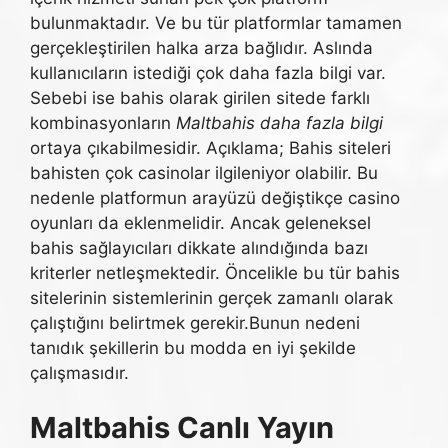
bulunmaktadır. Ve bu tür platformlar tamamen
gerçekleştirilen halka arza bağlıdır. Aslında
kullanıcıların istediği çok daha fazla bilgi var.
Sebebi ise bahis olarak girilen sitede farklı
kombinasyonların
Maltbahis daha fazla bilgi
ortaya çıkabilmesidir. Açıklama; Bahis siteleri
bahisten çok casinolar ilgileniyor olabilir. Bu
nedenle platformun arayüzü değiştikçe casino
oyunları da eklenmelidir. Ancak geleneksel
bahis sağlayıcıları dikkate alındığında bazı
kriterler netleşmektedir. Öncelikle bu tür bahis
sitelerinin sistemlerinin gerçek zamanlı olarak
çalıştığını belirtmek gerekir.Bunun nedeni
tanıdık şekillerin bu modda en iyi şekilde
çalışmasıdır.
Maltbahis Canlı Yayın