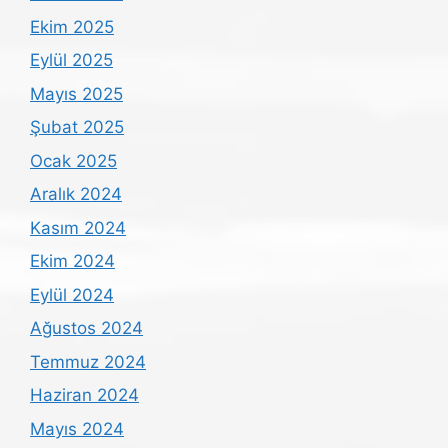
Ekim 2025
Eylül 2025
Mayıs 2025
Şubat 2025
Ocak 2025
Aralık 2024
Kasım 2024
Ekim 2024
Eylül 2024
Ağustos 2024
Temmuz 2024
Haziran 2024
Mayıs 2024