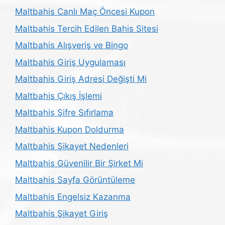
Maltbahis Canlı Maç Öncesi Kupon
Maltbahis Tercih Edilen Bahis Sitesi
Maltbahis Alışveriş ve Bingo
Maltbahis Giriş Uygulaması
Maltbahis Giriş Adresi Değişti Mi
Maltbahis Çıkış İşlemi
Maltbahis Şifre Sıfırlama
Maltbahis Kupon Doldurma
Maltbahis Şikayet Nedenleri
Maltbahis Güvenilir Bir Şirket Mi
Maltbahis Sayfa Görüntüleme
Maltbahis Engelsiz Kazanma
Maltbahis Şikayet Giriş