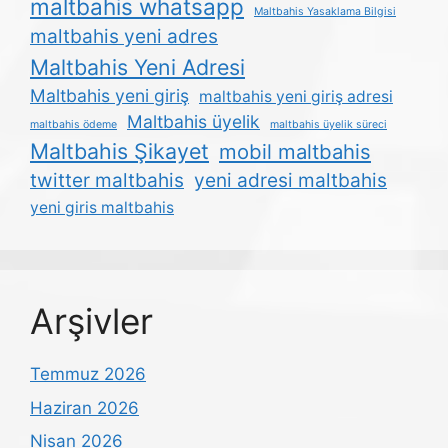
maltbahis whatsapp
Maltbahis Yasaklama Bilgisi
maltbahis yeni adres
Maltbahis Yeni Adresi
Maltbahis yeni giriş
maltbahis yeni giriş adresi
Maltbahis üyelik
maltbahis ödeme
maltbahis üyelik süreci
Maltbahis Şikayet
mobil maltbahis
twitter maltbahis
yeni adresi maltbahis
yeni giris maltbahis
Arşivler
Temmuz 2026
Haziran 2026
Nisan 2026