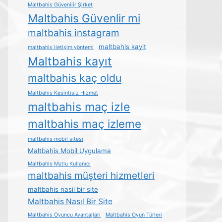
Maltbahis Güvenilir Şirket
Maltbahis Güvenlir mi
maltbahis instagram
maltbahis kayit
maltbahis i̇letişim yöntemi
Maltbahis kayıt
maltbahis kaç oldu
Maltbahis Kesintisiz Hizmet
maltbahis maç izle
maltbahis maç izleme
maltbahis mobil sitesi
Maltbahis Mobil Uygulama
Maltbahis Mutlu Kullanıcı
maltbahis müşteri hizmetleri
maltbahis nasil bir site
Maltbahis Nasıl Bir Site
Maltbahis Oyuncu Avantajları
Maltbahis Oyun Türleri