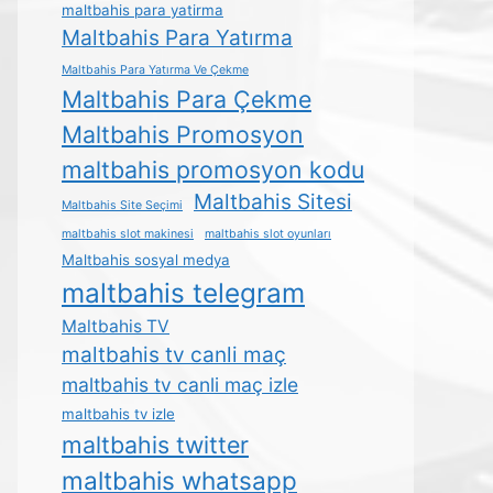
maltbahis para yatirma
Maltbahis Para Yatırma
Maltbahis Para Yatırma Ve Çekme
Maltbahis Para Çekme
Maltbahis Promosyon
maltbahis promosyon kodu
Maltbahis Sitesi
Maltbahis Site Seçimi
maltbahis slot makinesi
maltbahis slot oyunları
Maltbahis sosyal medya
maltbahis telegram
Maltbahis TV
maltbahis tv canli maç
maltbahis tv canli maç izle
maltbahis tv izle
maltbahis twitter
maltbahis whatsapp