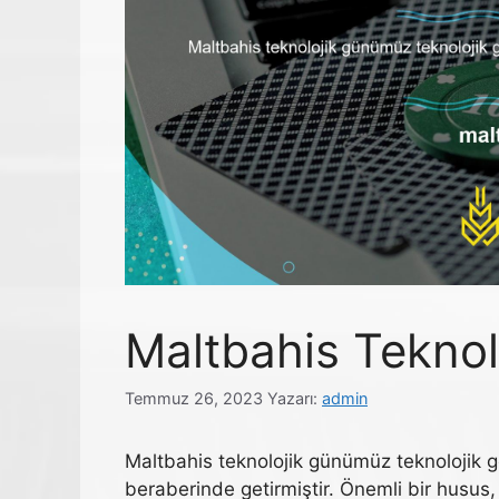
Maltbahis Teknol
Temmuz 26, 2023
Yazarı:
admin
Maltbahis teknolojik günümüz teknolojik g
beraberinde getirmiştir. Önemli bir husus, 