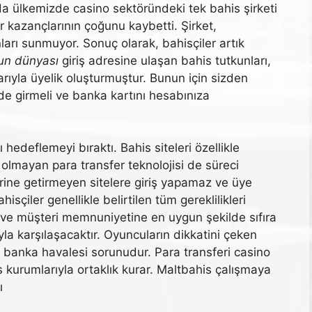
da ülkemizde casino sektöründeki tek bahis şirketi
er kazançlarının çoğunu kaybetti. Şirket,
nları sunmuyor. Sonuç olarak, bahisçiler artık
un dünyası
giriş adresine ulaşan bahis tutkunları,
rıyla üyelik oluşturmuştur. Bunun için sizden
ilde girmeli ve banka kartını hesabınıza
 hedeflemeyi bıraktı. Bahis siteleri özellikle
r olmayan para transfer teknolojisi de süreci
 yerine getirmeyen sitelere giriş yapamaz ve üye
hisçiler genellikle belirtilen tüm gereklilikleri
ran ve müşteri memnuniyetine en uygun şekilde sıfıra
la karşılaşacaktır. Oyuncuların dikkatini çeken
 banka havalesi sorunudur. Para transferi casino
s kurumlarıyla ortaklık kurar. Maltbahis çalışmaya
ı