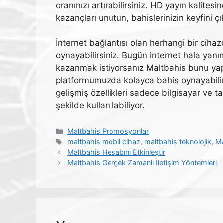
oranınızı artırabilirsiniz. HD yayın kalites
kazançları unutun, bahislerinizin keyfini çı
İnternet bağlantısı olan herhangi bir ciha
oynayabilirsiniz. Bugün internet hala yan
kazanmak istiyorsanız Maltbahis bunu yapab
platformumuzda kolayca bahis oynayabilir 
gelişmiş özellikleri sadece bilgisayar ve t
şekilde kullanılabiliyor.
Kategoriler
Maltbahis Promosyonlar
Etiketler
maltbahis mobil cihaz
,
maltbahis teknolojik
,
Ma
Maltbahis Hesabını Etkinleştir
Maltbahis Gerçek Zamanlı İletişim Yöntemleri