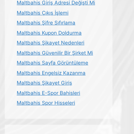
Maltbahis Giriş Adresi Değişti Mi
Maltbahis Çıkış İşlemi
Maltbahis Şifre Sıfırlama
Maltbahis Kupon Doldurma
Maltbahis Şikayet Nedenleri
Maltbahis Güvenilir Bir Şirket Mi
Maltbahis Sayfa Görüntüleme
Maltbahis Engelsiz Kazanma
Maltbahis Şikayet Giriş
Maltbahis E-Spor Bahisleri
Maltbahis Spor Hisseleri