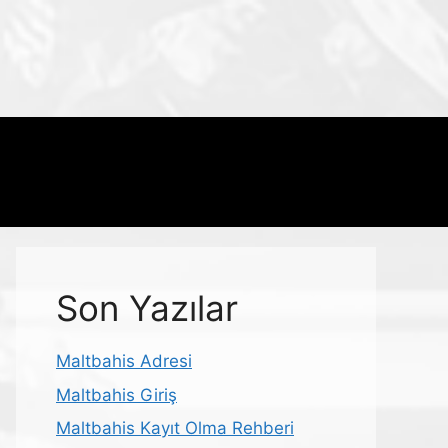
Son Yazılar
Maltbahis Adresi
Maltbahis Giriş
Maltbahis Kayıt Olma Rehberi