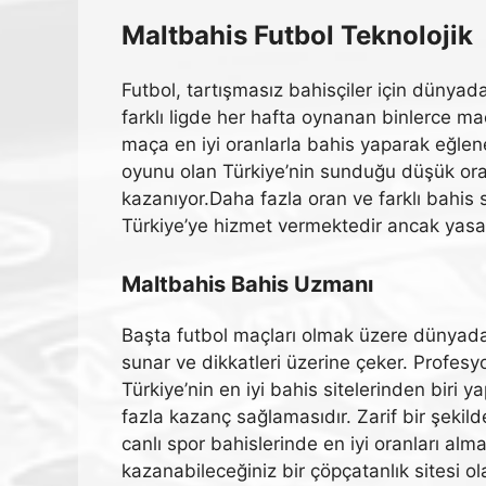
Maltbahis Futbol Teknolojik
Futbol, ​​tartışmasız bahisçiler için düny
farklı ligde her hafta oynanan binlerce m
maça en iyi oranlarla bahis yaparak eğlene
oyunu olan Türkiye’nin sunduğu düşük oran
kazanıyor.Daha fazla oran ve farklı bahis 
Türkiye’ye hizmet vermektedir ancak yas
Maltbahis Bahis Uzmanı
Başta futbol maçları olmak üzere dünyada
sunar ve dikkatleri üzerine çeker. Profesyo
Türkiye’nin en iyi bahis sitelerinden biri 
fazla kazanç sağlamasıdır. Zarif bir şeki
canlı spor bahislerinde en iyi oranları alm
kazanabileceğiniz bir çöpçatanlık sitesi o