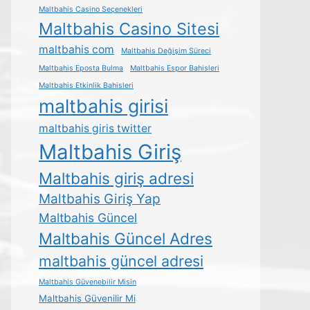
Maltbahis Casino Seçenekleri
Maltbahis Casino Sitesi
maltbahis com
Maltbahis Değişim Süreci
Maltbahis Eposta Bulma
Maltbahis Espor Bahisleri
Maltbahis Etkinlik Bahisleri
maltbahis girisi
maltbahis giris twitter
Maltbahis Giriş
Maltbahis giriş adresi
Maltbahis Giriş Yap
Maltbahis Güncel
Maltbahis Güncel Adres
maltbahis güncel adresi
Maltbahis Güvenebilir Misin
Maltbahis Güvenilir Mi