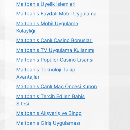
Maltbahis Üyelik İşlemleri
Maltbahis Faydalı Mobil Uygulama
Maltbahis Mobil Uygulama
Kolaylığı
Maltbahis Canlı Casino Bonusları
Maltbahis TV Uygulama Kullanımı
Maltbahis Popüler Casino Lisansı
Maltbahis Teknoloji Takip
Avantajları
Maltbahis Canlı Maç Öncesi Kupon
Maltbahis Tercih Edilen Bahis
Sitesi
Maltbahis Alışveriş ve Bingo
Maltbahis Giriş Uygulaması