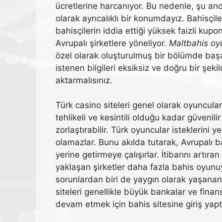
ücretlerine harcanıyor. Bu nedenle, şu an
olarak ayrıcalıklı bir konumdayız. Bahisçil
bahisçilerin iddia ettiği yüksek faizli kupo
Avrupalı ​​şirketlere yöneliyor.
Maltbahis oy
özel olarak oluşturulmuş bir bölümde başa
istenen bilgileri eksiksiz ve doğru bir şek
aktarmalısınız.
Türk casino siteleri genel olarak oyuncuları
tehlikeli ve kesintili olduğu kadar güvenili
zorlaştırabilir. Türk oyuncular isteklerini
olamazlar. Bunu akılda tutarak, Avrupalı ​​ba
yerine getirmeye çalışırlar. İtibarını artı
yaklaşan şirketler daha fazla bahis oyunuy
sorunlardan biri de yaygın olarak yaşanan
siteleri genellikle büyük bankalar ve finan
devam etmek için bahis sitesine giriş yapt