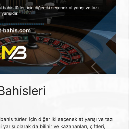
Bahisleri
his türleri için diğer iki seçenek at yarışı ve tazı
arışı olarak da bilinir ve kazananları, çiftleri,