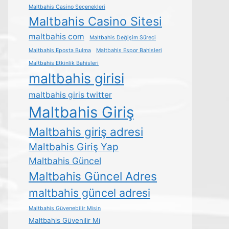
Maltbahis Casino Seçenekleri
Maltbahis Casino Sitesi
maltbahis com
Maltbahis Değişim Süreci
Maltbahis Eposta Bulma
Maltbahis Espor Bahisleri
Maltbahis Etkinlik Bahisleri
maltbahis girisi
maltbahis giris twitter
Maltbahis Giriş
Maltbahis giriş adresi
Maltbahis Giriş Yap
Maltbahis Güncel
Maltbahis Güncel Adres
maltbahis güncel adresi
Maltbahis Güvenebilir Misin
Maltbahis Güvenilir Mi