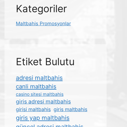
Kategoriler
Maltbahis Promosyonlar
Etiket Bulutu
adresi maltbahis
canli maltbahis
casino sitesi maltbahis
giris adresi maltbahis
girisi maltbahis
giris maltbahis
giris yap maltbahis
güncel adresi maltbahis