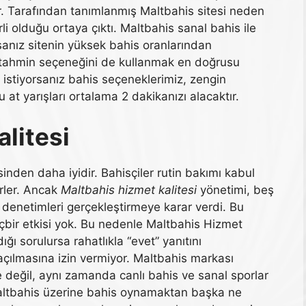
çerir. Tarafından tanımlanmış Maltbahis sitesi neden
i olduğu ortaya çıktı. Maltbahis sanal bahis ile
anız sitenin yüksek bahis oranlarından
 tahmin seçeneğini de kullanmak en doğrusu
k istiyorsanız bahis seçeneklerimiz, zengin
u at yarışları ortalama 2 dakikanızı alacaktır.
litesi
inden daha iyidir. Bahisçiler rutin bakımı kabul
irler. Ancak
Maltbahis hizmet kalitesi
yönetimi, beş
denetimleri gerçekleştirmeye karar verdi. Bu
içbir etkisi yok. Bu nedenle Maltbahis Hizmet
ığı sorulursa rahatlıkla “evet” yanıtını
 açılmasına izin vermiyor. Maltbahis markası
e değil, aynı zamanda canlı bahis ve sanal sporlar
altbahis üzerine bahis oynamaktan başka ne