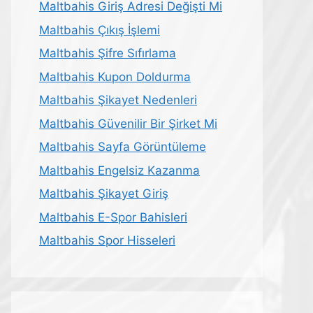
Maltbahis Giriş Adresi Değişti Mi
Maltbahis Çıkış İşlemi
Maltbahis Şifre Sıfırlama
Maltbahis Kupon Doldurma
Maltbahis Şikayet Nedenleri
Maltbahis Güvenilir Bir Şirket Mi
Maltbahis Sayfa Görüntüleme
Maltbahis Engelsiz Kazanma
Maltbahis Şikayet Giriş
Maltbahis E-Spor Bahisleri
Maltbahis Spor Hisseleri