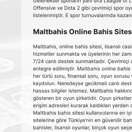
Geleneksel sporların yanı sıra League of L
Offensive ve Dota 2 gibi çevrimiçi spor o
listelenmiştir. E spor turnuvalarında kaza
Maltbahis Online Bahis Sites
Maltbahis, online bahis sitesi, lisanslı cas
hizmetler sunmakta ve üyelerinin her zam
7/24 canlı destek sunmaktadır. Çevrimiçi
entegre edilmiştir.
Maltbahis online bahis 
her türlü soru, finansal soru, oyun sorusu
kaydolun. Neredeyse gecikmeli canlı dest
hassas bilgiler istemez. Maltbahis hakkınd
gösteren bir oyun şirketidir. Oyun şirketle
erişim adresleri kurarak kaldıkları yerden
Maltbahis bahis sitesi kullanıcılarına en 
sitelerine göre Türkiye’nin en güvenilir bah
bahisler, lisanslı oyunlar, birçok oyun se