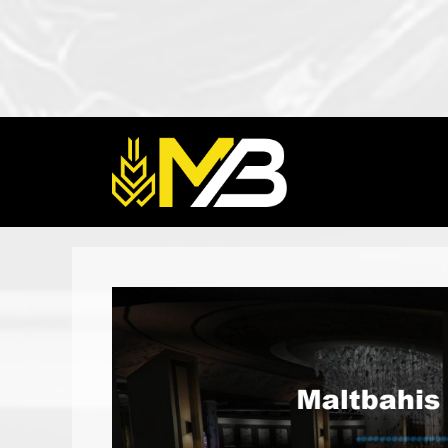
İçeriğe
atla