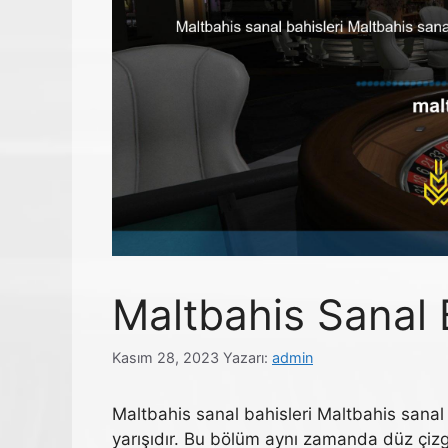
Maltbahis Sanal 
Kasım 28, 2023
Yazarı:
admin
Maltbahis sanal bahisleri Maltbahis sanal ba
yarışıdır. Bu bölüm aynı zamanda düz çizgi y