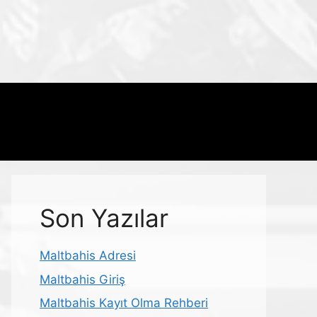
Son Yazılar
Maltbahis Adresi
Maltbahis Giriş
Maltbahis Kayıt Olma Rehberi