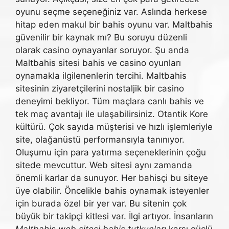
oyunu seçme seçeneğiniz var. Aslında herkese
hitap eden makul bir bahis oyunu var. Maltbahis
güvenilir bir kaynak mı? Bu soruyu düzenli
olarak casino oynayanlar soruyor. Şu anda
Maltbahis sitesi bahis ve casino oyunları
oynamakla ilgilenenlerin tercihi. Maltbahis
sitesinin ziyaretçilerini nostaljik bir casino
deneyimi bekliyor. Tüm maçlara canlı bahis ve
tek maç avantajı ile ulaşabilirsiniz. Otantik Kore
kültürü. Çok sayıda müşterisi ve hızlı işlemleriyle
site, olağanüstü performansıyla tanınıyor.
Oluşumu için para yatırma seçeneklerinin çoğu
sitede mevcuttur. Web sitesi aynı zamanda
önemli karlar da sunuyor. Her bahisçi bu siteye
üye olabilir. Öncelikle bahis oynamak isteyenler
için burada özel bir yer var. Bu sitenin çok
büyük bir takipçi kitlesi var. İlgi artıyor. İnsanların