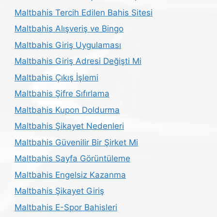
Maltbahis Tercih Edilen Bahis Sitesi
Maltbahis Alışveriş ve Bingo
Maltbahis Giriş Uygulaması
Maltbahis Giriş Adresi Değişti Mi
Maltbahis Çıkış İşlemi
Maltbahis Şifre Sıfırlama
Maltbahis Kupon Doldurma
Maltbahis Şikayet Nedenleri
Maltbahis Güvenilir Bir Şirket Mi
Maltbahis Sayfa Görüntüleme
Maltbahis Engelsiz Kazanma
Maltbahis Şikayet Giriş
Maltbahis E-Spor Bahisleri