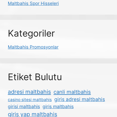
Maltbahis Spor Hisseleri
Kategoriler
Maltbahis Promosyonlar
Etiket Bulutu
adresi maltbahis
canli maltbahis
giris adresi maltbahis
casino sitesi maltbahis
girisi maltbahis
giris maltbahis
giris yap maltbahis