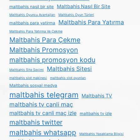
Maltbahis Nasıl Bir Site
maltbahis nasil bir site
Maltbahis Oyuncu Avantajları
Maltbahis Oyun Türleri
Maltbahis Para Yatırma
maltbahis para yatirma
Maltbahis Para Yatırma Ve Çekme
Maltbahis Para Çekme
Maltbahis Promosyon
maltbahis promosyon kodu
Maltbahis Sitesi
Maltbahis Site Seçimi
maltbahis slot makinesi
maltbahis slot oyunları
Maltbahis sosyal medya
maltbahis telegram
Maltbahis TV
maltbahis tv canli maç
maltbahis tv canli maç izle
maltbahis tv izle
maltbahis twitter
maltbahis whatsapp
Maltbahis Yasaklama Bilgisi