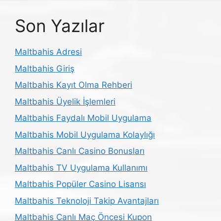
Son Yazılar
Maltbahis Adresi
Maltbahis Giriş
Maltbahis Kayıt Olma Rehberi
Maltbahis Üyelik İşlemleri
Maltbahis Faydalı Mobil Uygulama
Maltbahis Mobil Uygulama Kolaylığı
Maltbahis Canlı Casino Bonusları
Maltbahis TV Uygulama Kullanımı
Maltbahis Popüler Casino Lisansı
Maltbahis Teknoloji Takip Avantajları
Maltbahis Canlı Maç Öncesi Kupon