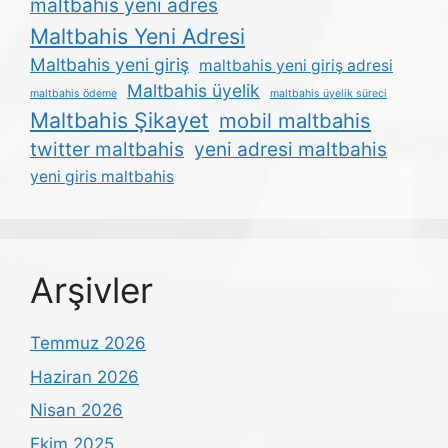
maltbahis yeni adres
Maltbahis Yeni Adresi
Maltbahis yeni giriş
maltbahis yeni giriş adresi
Maltbahis üyelik
maltbahis ödeme
maltbahis üyelik süreci
Maltbahis Şikayet
mobil maltbahis
twitter maltbahis
yeni adresi maltbahis
yeni giris maltbahis
Arşivler
Temmuz 2026
Haziran 2026
Nisan 2026
Ekim 2025