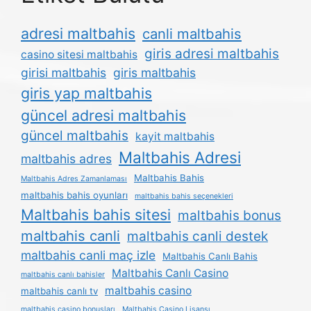
adresi maltbahis
canli maltbahis
giris adresi maltbahis
casino sitesi maltbahis
girisi maltbahis
giris maltbahis
giris yap maltbahis
güncel adresi maltbahis
güncel maltbahis
kayit maltbahis
Maltbahis Adresi
maltbahis adres
Maltbahis Bahis
Maltbahis Adres Zamanlaması
maltbahis bahis oyunları
maltbahis bahis seçenekleri
Maltbahis bahis sitesi
maltbahis bonus
maltbahis canli
maltbahis canli destek
maltbahis canli maç izle
Maltbahis Canlı Bahis
Maltbahis Canlı Casino
maltbahis canlı bahisler
maltbahis casino
maltbahis canlı tv
maltbahis casino bonusları
Maltbahis Casino Lisansı