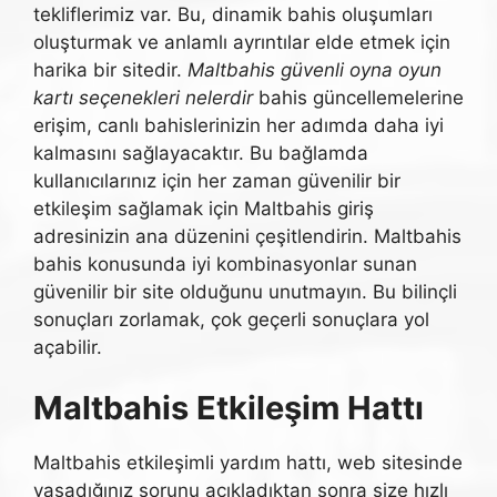
tekliflerimiz var. Bu, dinamik bahis oluşumları
oluşturmak ve anlamlı ayrıntılar elde etmek için
harika bir sitedir.
Maltbahis güvenli oyna oyun
kartı seçenekleri nelerdir
bahis güncellemelerine
erişim, canlı bahislerinizin her adımda daha iyi
kalmasını sağlayacaktır. Bu bağlamda
kullanıcılarınız için her zaman güvenilir bir
etkileşim sağlamak için Maltbahis giriş
adresinizin ana düzenini çeşitlendirin. Maltbahis
bahis konusunda iyi kombinasyonlar sunan
güvenilir bir site olduğunu unutmayın. Bu bilinçli
sonuçları zorlamak, çok geçerli sonuçlara yol
açabilir.
Maltbahis Etkileşim Hattı
Maltbahis etkileşimli yardım hattı, web sitesinde
yaşadığınız sorunu açıkladıktan sonra size hızlı