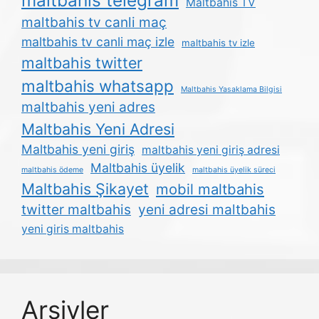
maltbahis telegram
Maltbahis TV
maltbahis tv canli maç
maltbahis tv canli maç izle
maltbahis tv izle
maltbahis twitter
maltbahis whatsapp
Maltbahis Yasaklama Bilgisi
maltbahis yeni adres
Maltbahis Yeni Adresi
Maltbahis yeni giriş
maltbahis yeni giriş adresi
Maltbahis üyelik
maltbahis ödeme
maltbahis üyelik süreci
Maltbahis Şikayet
mobil maltbahis
twitter maltbahis
yeni adresi maltbahis
yeni giris maltbahis
Arşivler