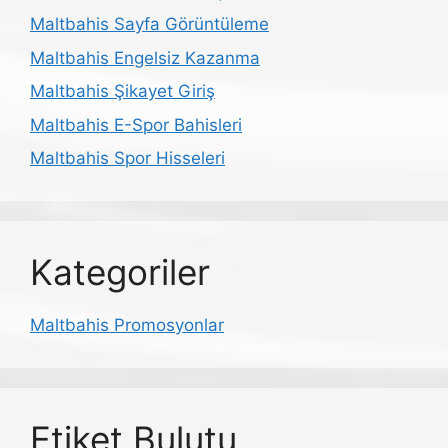
Maltbahis Sayfa Görüntüleme
Maltbahis Engelsiz Kazanma
Maltbahis Şikayet Giriş
Maltbahis E-Spor Bahisleri
Maltbahis Spor Hisseleri
Kategoriler
Maltbahis Promosyonlar
Etiket Bulutu