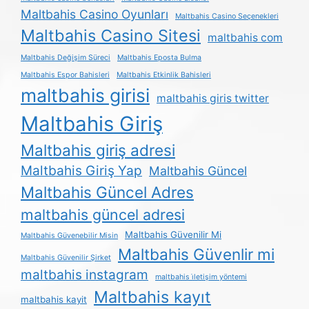
Maltbahis Casino Oyunları
Maltbahis Casino Seçenekleri
Maltbahis Casino Sitesi
maltbahis com
Maltbahis Değişim Süreci
Maltbahis Eposta Bulma
Maltbahis Espor Bahisleri
Maltbahis Etkinlik Bahisleri
maltbahis girisi
maltbahis giris twitter
Maltbahis Giriş
Maltbahis giriş adresi
Maltbahis Giriş Yap
Maltbahis Güncel
Maltbahis Güncel Adres
maltbahis güncel adresi
Maltbahis Güvenilir Mi
Maltbahis Güvenebilir Misin
Maltbahis Güvenlir mi
Maltbahis Güvenilir Şirket
maltbahis instagram
maltbahis i̇letişim yöntemi
Maltbahis kayıt
maltbahis kayit