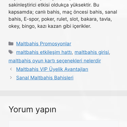
sakinleştirici etkisi oldukça yüksektir. Bu
kapsamda; canlı bahis, maç öncesi bahis, sanal
bahis, E-spor, poker, rulet, slot, bakara, tavla,
okey, bingo, kazı kazan gibi içerikler.
Kategoriler
Maltbahis Promosyonlar
Etiketler
maltbahis etkileşim hattı
,
maltbahis girisi
,
maltbahis oyun kartı seçenekleri nelerdir
Maltbahis VIP Üyelik Avantajları
Sanal Maltbahis Bahisleri
Yorum yapın
Yorum