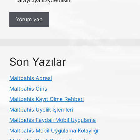
tarayıcıya kaydedilsin.
Son Yazılar
Maltbahis Adresi
Maltbahis Giriş
Maltbahis Kayıt Olma Rehberi
Maltbahis Üyelik İşlemleri
Maltbahis Faydalı Mobil Uygulama
Maltbahis Mobil Uygulama Kolaylığı