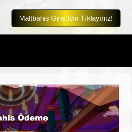
Maltbahis Giriş İçin Tıklayınız!