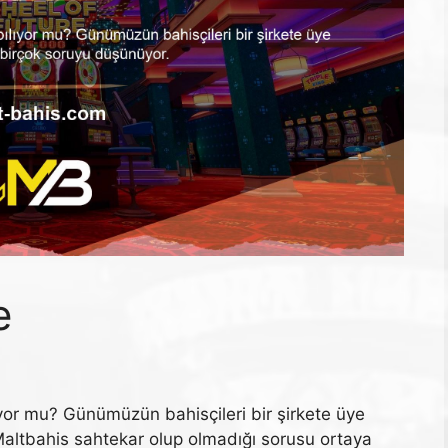
e
r mu? Günümüzün bahisçileri bir şirkete üye
altbahis sahtekar olup olmadığı sorusu ortaya