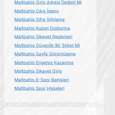
Maltbahis Giriş Adresi Değişti Mi
Maltbahis Çıkış İşlemi
Maltbahis Şifre Sıfırlama
Maltbahis Kupon Doldurma
Maltbahis Şikayet Nedenleri
Maltbahis Güvenilir Bir Şirket Mi
Maltbahis Sayfa Görüntüleme
Maltbahis Engelsiz Kazanma
Maltbahis Şikayet Giriş
Maltbahis E-Spor Bahisleri
Maltbahis Spor Hisseleri