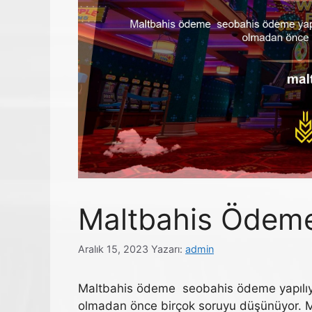
Maltbahis Ödem
Aralık 15, 2023
Yazarı:
admin
Maltbahis ödeme seobahis ödeme yapılıyo
olmadan önce birçok soruyu düşünüyor. M