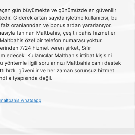
er geçen gün büyümekte ve günümüzde en güvenilir
ir. Giderek artan sayıda işletme kullanıcısı, bu
 faiz oranlarından ve bonuslardan yararlanıyor.
asıyla tanınan Maltbahis, çeşitli bahis hizmetleri
 Maltbahis özel bir telefon numarası yoktur.
erinden 7/24 hizmet veren şirket, Sıfır
decek. Kullanıcılar Maltbahis irtibat kişisini
u yöntemle ilgili sorularınızı Maltbahis canlı destek
ttı hızlı, güvenilir ve her zaman sorunsuz hizmet
di altyapısında değil.
maltbahis whatsapp