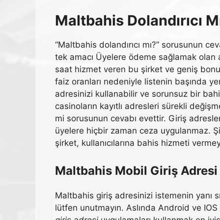
Maltbahis Dolandırıcı M
“Maltbahis dolandırıcı mı?” sorusunun cev
tek amacı Üyelere ödeme sağlamak olan a
saat hizmet veren bu şirket ve geniş bonu
faiz oranları nedeniyle listenin başında yer
adresinizi kullanabilir ve sorunsuz bir bahi
casinoların kayıtlı adresleri sürekli değişm
mi sorusunun cevabı evettir. Giriş adresler
üyelere hiçbir zaman ceza uygulanmaz. Şirk
şirket, kullanıcılarına bahis hizmeti verme
Maltbahis Mobil Giriş Adresi
Maltbahis giriş adresinizi istemenin yanı 
lütfen unutmayın. Aslında Android ve IOS 
giriş adresi
uygulamaları kullanmak en iyisi