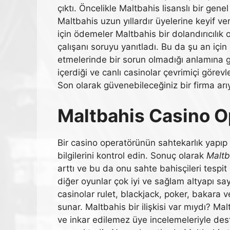
çıktı. Öncelikle Maltbahis lisanslı bir ge
Maltbahis uzun yıllardır üyelerine keyif ver
için ödemeler Maltbahis bir dolandırıcılık
çalışanı soruyu yanıtladı. Bu da şu an için 
etmelerinde bir sorun olmadığı anlamına gel
içerdiği ve canlı casinolar çevrimiçi göre
Son olarak güvenebileceğiniz bir firma arı
Maltbahis Casino 
Bir casino operatörünün sahtekarlık yapıp
bilgilerini kontrol edin. Sonuç olarak
Maltb
arttı ve bu da onu sahte bahisçileri tespit
diğer oyunlar çok iyi ve sağlam altyapı say
casinolar rulet, blackjack, poker, bakara v
sunar. Maltbahis bir ilişkisi var mıydı? M
ve inkar edilemez üye incelemeleriyle dest