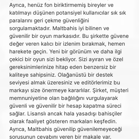
Ayrıca, henüz fon biriktirmemiş bireyler ve
katılmayı düşünen potansiyel kullanıcılar sık ​​sık
paralarını geri çekme güvenliğini
sorgulamaktadır. Maltbahis iyi bilinen ve
güvenilir bir oyun markasıdır. Bu şirkette güvene
değer veren kalıcı bir izlenim bırakmak, hemen
harekete geçin. Yeni bir görünüm ve daha ilgi
çekici bir oyun sizi bekliyor. Sizi ayıran ve özel
gereksinimlerinize hitap eden benzersiz bir
kaliteye sahipsiniz. Olağanüstü bir destek
seviyesi almak üzeresiniz ve editörlerimiz bu
markayı size önermeye kararlılar. Şirket, müşteri
memnuniyetine olan bağlılığını vurgulayarak
güvenli ve güvenilir bir hesap kapatma süreci
sağlar. Lisanslı ancak hala yasadışı bahisçiler
olarak faaliyet gösteren markaları keşfedin.
Ayrıca, Maltbahis güvenilip güvenilemeyeceği
sorusunun cevabını veren bir makale var.