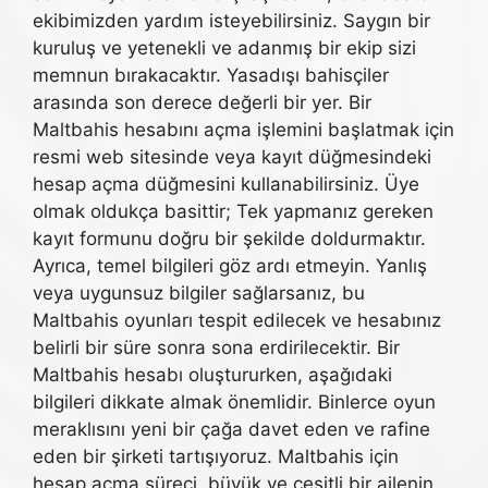
ekibimizden yardım isteyebilirsiniz. Saygın bir
kuruluş ve yetenekli ve adanmış bir ekip sizi
memnun bırakacaktır. Yasadışı bahisçiler
arasında son derece değerli bir yer. Bir
Maltbahis hesabını açma işlemini başlatmak için
resmi web sitesinde veya kayıt düğmesindeki
hesap açma düğmesini kullanabilirsiniz. Üye
olmak oldukça basittir; Tek yapmanız gereken
kayıt formunu doğru bir şekilde doldurmaktır.
Ayrıca, temel bilgileri göz ardı etmeyin. Yanlış
veya uygunsuz bilgiler sağlarsanız, bu
Maltbahis oyunları tespit edilecek ve hesabınız
belirli bir süre sonra sona erdirilecektir. Bir
Maltbahis hesabı oluştururken, aşağıdaki
bilgileri dikkate almak önemlidir. Binlerce oyun
meraklısını yeni bir çağa davet eden ve rafine
eden bir şirketi tartışıyoruz. Maltbahis için
hesap açma süreci, büyük ve çeşitli bir ailenin