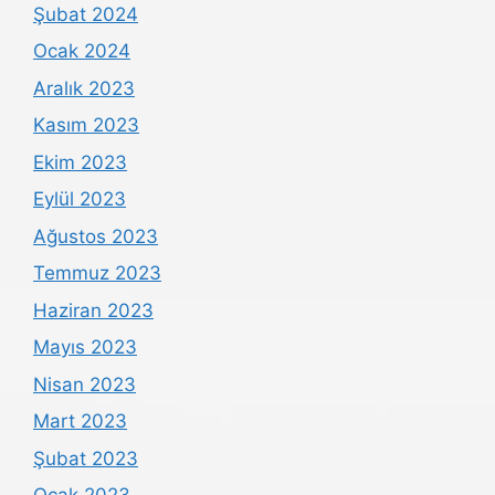
Şubat 2024
Ocak 2024
Aralık 2023
Kasım 2023
Ekim 2023
Eylül 2023
Ağustos 2023
Temmuz 2023
Haziran 2023
Mayıs 2023
Nisan 2023
Mart 2023
Şubat 2023