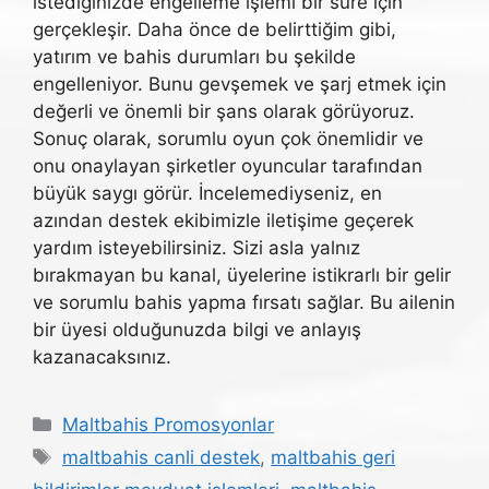
istediğinizde engelleme işlemi bir süre için
gerçekleşir. Daha önce de belirttiğim gibi,
yatırım ve bahis durumları bu şekilde
engelleniyor. Bunu gevşemek ve şarj etmek için
değerli ve önemli bir şans olarak görüyoruz.
Sonuç olarak, sorumlu oyun çok önemlidir ve
onu onaylayan şirketler oyuncular tarafından
büyük saygı görür. İncelemediyseniz, en
azından destek ekibimizle iletişime geçerek
yardım isteyebilirsiniz. Sizi asla yalnız
bırakmayan bu kanal, üyelerine istikrarlı bir gelir
ve sorumlu bahis yapma fırsatı sağlar. Bu ailenin
bir üyesi olduğunuzda bilgi ve anlayış
kazanacaksınız.
Kategoriler
Maltbahis Promosyonlar
Etiketler
maltbahis canli destek
,
maltbahis geri