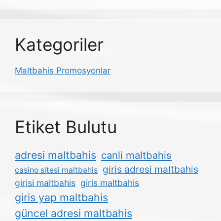
Kategoriler
Maltbahis Promosyonlar
Etiket Bulutu
adresi maltbahis
canli maltbahis
giris adresi maltbahis
casino sitesi maltbahis
girisi maltbahis
giris maltbahis
giris yap maltbahis
güncel adresi maltbahis