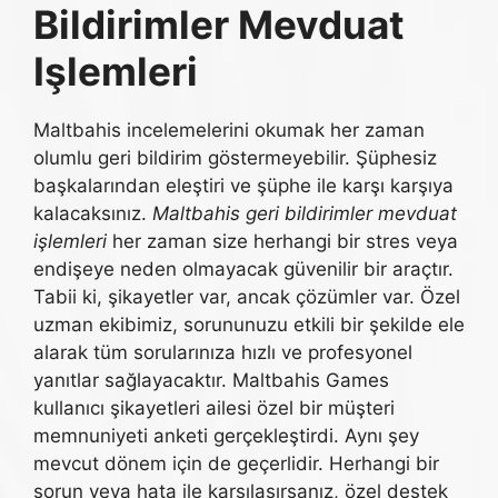
Bildirimler Mevduat
Işlemleri
Maltbahis incelemelerini okumak her zaman
olumlu geri bildirim göstermeyebilir. Şüphesiz
başkalarından eleştiri ve şüphe ile karşı karşıya
kalacaksınız.
Maltbahis geri bildirimler mevduat
işlemleri
her zaman size herhangi bir stres veya
endişeye neden olmayacak güvenilir bir araçtır.
Tabii ki, şikayetler var, ancak çözümler var. Özel
uzman ekibimiz, sorununuzu etkili bir şekilde ele
alarak tüm sorularınıza hızlı ve profesyonel
yanıtlar sağlayacaktır. Maltbahis Games
kullanıcı şikayetleri ailesi özel bir müşteri
memnuniyeti anketi gerçekleştirdi. Aynı şey
mevcut dönem için de geçerlidir. Herhangi bir
sorun veya hata ile karşılaşırsanız, özel destek