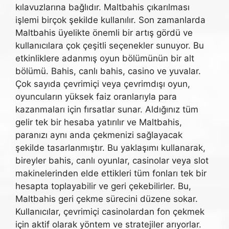
kılavuzlarına bağlıdır. Maltbahis çıkarılması
işlemi birçok şekilde kullanılır. Son zamanlarda
Maltbahis üyelikte önemli bir artış gördü ve
kullanıcılara çok çeşitli seçenekler sunuyor. Bu
etkinliklere adanmış oyun bölümünün bir alt
bölümü. Bahis, canlı bahis, casino ve yuvalar.
Çok sayıda çevrimiçi veya çevrimdışı oyun,
oyuncuların yüksek faiz oranlarıyla para
kazanmaları için fırsatlar sunar. Aldığınız tüm
gelir tek bir hesaba yatırılır ve Maltbahis,
paranızı aynı anda çekmenizi sağlayacak
şekilde tasarlanmıştır. Bu yaklaşımı kullanarak,
bireyler bahis, canlı oyunlar, casinolar veya slot
makinelerinden elde ettikleri tüm fonları tek bir
hesapta toplayabilir ve geri çekebilirler. Bu,
Maltbahis geri çekme sürecini düzene sokar.
Kullanıcılar, çevrimiçi casinolardan fon çekmek
için aktif olarak yöntem ve stratejiler arıyorlar.