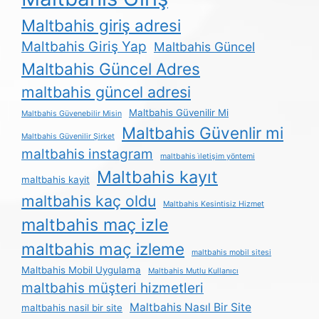
Maltbahis giriş adresi
Maltbahis Giriş Yap
Maltbahis Güncel
Maltbahis Güncel Adres
maltbahis güncel adresi
Maltbahis Güvenilir Mi
Maltbahis Güvenebilir Misin
Maltbahis Güvenlir mi
Maltbahis Güvenilir Şirket
maltbahis instagram
maltbahis i̇letişim yöntemi
Maltbahis kayıt
maltbahis kayit
maltbahis kaç oldu
Maltbahis Kesintisiz Hizmet
maltbahis maç izle
maltbahis maç izleme
maltbahis mobil sitesi
Maltbahis Mobil Uygulama
Maltbahis Mutlu Kullanıcı
maltbahis müşteri hizmetleri
Maltbahis Nasıl Bir Site
maltbahis nasil bir site