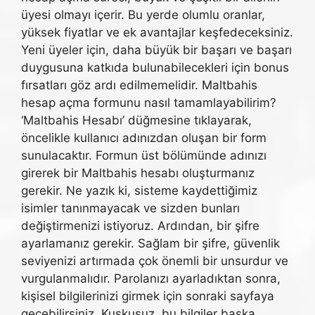
üyesi olmayı içerir. Bu yerde olumlu oranlar,
yüksek fiyatlar ve ek avantajlar keşfedeceksiniz.
Yeni üyeler için, daha büyük bir başarı ve başarı
duygusuna katkıda bulunabilecekleri için bonus
fırsatları göz ardı edilmemelidir. Maltbahis
hesap açma formunu nasıl tamamlayabilirim?
‘Maltbahis Hesabı’ düğmesine tıklayarak,
öncelikle kullanıcı adınızdan oluşan bir form
sunulacaktır. Formun üst bölümünde adınızı
girerek bir Maltbahis hesabı oluşturmanız
gerekir. Ne yazık ki, sisteme kaydettiğimiz
isimler tanınmayacak ve sizden bunları
değiştirmenizi istiyoruz. Ardından, bir şifre
ayarlamanız gerekir. Sağlam bir şifre, güvenlik
seviyenizi artırmada çok önemli bir unsurdur ve
vurgulanmalıdır. Parolanızı ayarladıktan sonra,
kişisel bilgilerinizi girmek için sonraki sayfaya
geçebilirsiniz. Kuşkusuz, bu bilgiler başka