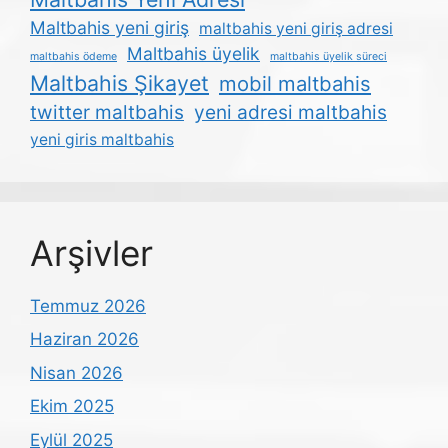
Maltbahis yeni giriş
maltbahis yeni giriş adresi
Maltbahis üyelik
maltbahis ödeme
maltbahis üyelik süreci
Maltbahis Şikayet
mobil maltbahis
twitter maltbahis
yeni adresi maltbahis
yeni giris maltbahis
Arşivler
Temmuz 2026
Haziran 2026
Nisan 2026
Ekim 2025
Eylül 2025