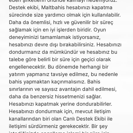
eden şirketlerin önünde kalmayı hedefliyoruz.
Destek ekibi, Maltbahis hesabınızı kapatma
sürecinde size yardımcı olmak için kullanılabilir.
Daha da önemlisi, hızlı ve güvenilir bir süreç
sağlamak için en iyi işlerden biridir. Oyun
deneyiminizi tamamlamak istiyorsanız,
hesabınızı devre dışı bırakabilirsiniz. Hesabınızı
dondurmanız da mümkündür ve hesabınız bu
talebe göre belirli bir süre için geçici olarak
engellenecektir. Bu dönemde herhangi bir
yatırım yapmanız tavsiye edilmez, bu nedenle
bahis yapmaktan kaçınmalısınız. Bahis
sınırlarının ve sayısız avantajın dahil edilmesi,
daha da benzersiz hissetmenizi sağlar.
Hesabınızı kapatmak yerine dondurabilirler.
Hesabınızı dondurmak için, mevcut iletişim
kanallarından biri olan Canlı Destek Ekibi ile
iletişimi sürdürmeniz gerekecektir. Bir şey