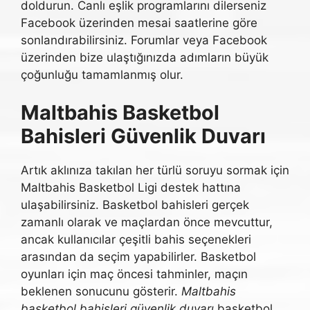
doldurun. Canlı eşlik programlarını dilerseniz
Facebook üzerinden mesai saatlerine göre
sonlandırabilirsiniz. Forumlar veya Facebook
üzerinden bize ulaştığınızda adımların büyük
çoğunluğu tamamlanmış olur.
Maltbahis Basketbol
Bahisleri Güvenlik Duvarı
Artık aklınıza takılan her türlü soruyu sormak için
Maltbahis Basketbol Ligi destek hattına
ulaşabilirsiniz. Basketbol bahisleri gerçek
zamanlı olarak ve maçlardan önce mevcuttur,
ancak kullanıcılar çeşitli bahis seçenekleri
arasından da seçim yapabilirler. Basketbol
oyunları için maç öncesi tahminler, maçın
beklenen sonucunu gösterir.
Maltbahis
basketbol bahisleri güvenlik duvarı
basketbol