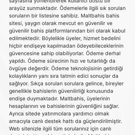
sayfasına yönlendirerek kullanıcı dostu bir
arayüz sunmaktadır. Ödemelerle ilgili sık sorulan
soruların bir listesine sahibiz. Maltbahis bahis
sitesi, yaygın olarak mevcut en güvenilir ve
güvenilir bahis platformlarından biri olarak kabul
edilmektedir. Böylelikle üyeler, hizmet bedelini
hiçbir endişeye kapılmadan ödeyebileceklerinin
güvencesine sahip olabiliyorlar. Ödeme derhal
yapıldı. Ödeme sürecinin hızı ve tutarlılığı da
övgüye değerdir. Ödeme teknolojisinin getirdiği
kolaylıkların yanı sıra tatmin edici sonuçlar da
sağlıyor. Sıkça sorulan sorulara gelince, bireyler
genellikle bahislerin güvenilirliği konusunda
endişe duymaktadır. Maltbahis, üyelerinin
hesaplarının ve bahislerinin güvenliğini sağlar.
Ayrıca sitede yatırımcılara yardımcı olmak
amacıyla canlı destek hattı da güçlendirilmiştir.
Web sitenizle ilgili tüm sorularınız için canlı