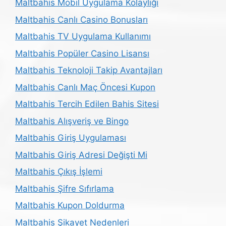
Maltbahis Mobil Uygulama Kolaylığı
Maltbahis Canlı Casino Bonusları
Maltbahis TV Uygulama Kullanımı
Maltbahis Popüler Casino Lisansı
Maltbahis Teknoloji Takip Avantajları
Maltbahis Canlı Maç Öncesi Kupon
Maltbahis Tercih Edilen Bahis Sitesi
Maltbahis Alışveriş ve Bingo
Maltbahis Giriş Uygulaması
Maltbahis Giriş Adresi Değişti Mi
Maltbahis Çıkış İşlemi
Maltbahis Şifre Sıfırlama
Maltbahis Kupon Doldurma
Maltbahis Şikayet Nedenleri