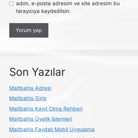
adım, e-posta adresim ve site adresim bu
tarayıcıya kaydedilsin.
Son Yazılar
Maltbahis Adresi
Maltbahis Giriş
Maltbahis Kayıt Olma Rehberi
Maltbahis Üyelik İşlemleri
Maltbahis Faydalı Mobil Uygulama