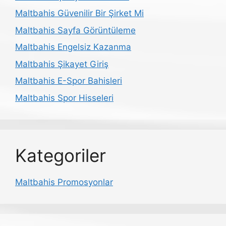
Maltbahis Güvenilir Bir Şirket Mi
Maltbahis Sayfa Görüntüleme
Maltbahis Engelsiz Kazanma
Maltbahis Şikayet Giriş
Maltbahis E-Spor Bahisleri
Maltbahis Spor Hisseleri
Kategoriler
Maltbahis Promosyonlar