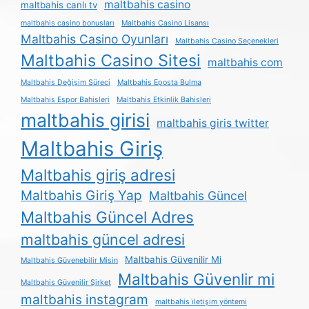
maltbahis casino
maltbahis canlı tv
maltbahis casino bonusları
Maltbahis Casino Lisansı
Maltbahis Casino Oyunları
Maltbahis Casino Seçenekleri
Maltbahis Casino Sitesi
maltbahis com
Maltbahis Değişim Süreci
Maltbahis Eposta Bulma
Maltbahis Espor Bahisleri
Maltbahis Etkinlik Bahisleri
maltbahis girisi
maltbahis giris twitter
Maltbahis Giriş
Maltbahis giriş adresi
Maltbahis Giriş Yap
Maltbahis Güncel
Maltbahis Güncel Adres
maltbahis güncel adresi
Maltbahis Güvenilir Mi
Maltbahis Güvenebilir Misin
Maltbahis Güvenlir mi
Maltbahis Güvenilir Şirket
maltbahis instagram
maltbahis i̇letişim yöntemi