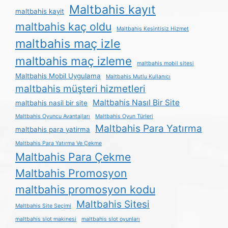
Maltbahis kayıt
maltbahis kayit
maltbahis kaç oldu
Maltbahis Kesintisiz Hizmet
maltbahis maç izle
maltbahis maç izleme
maltbahis mobil sitesi
Maltbahis Mobil Uygulama
Maltbahis Mutlu Kullanıcı
maltbahis müşteri hizmetleri
Maltbahis Nasıl Bir Site
maltbahis nasil bir site
Maltbahis Oyuncu Avantajları
Maltbahis Oyun Türleri
Maltbahis Para Yatırma
maltbahis para yatirma
Maltbahis Para Yatırma Ve Çekme
Maltbahis Para Çekme
Maltbahis Promosyon
maltbahis promosyon kodu
Maltbahis Sitesi
Maltbahis Site Seçimi
maltbahis slot makinesi
maltbahis slot oyunları