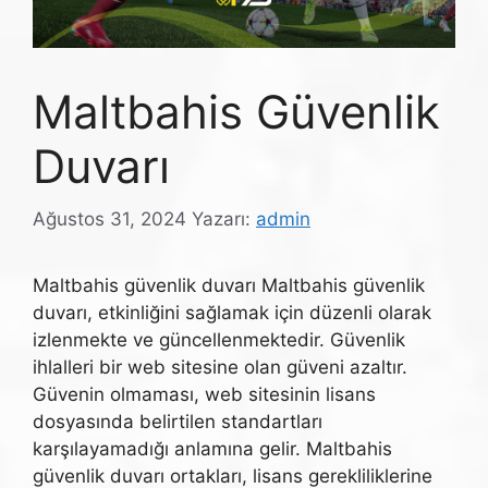
Maltbahis Güvenlik
Duvarı
Ağustos 31, 2024
Yazarı:
admin
Maltbahis güvenlik duvarı Maltbahis güvenlik
duvarı, etkinliğini sağlamak için düzenli olarak
izlenmekte ve güncellenmektedir. Güvenlik
ihlalleri bir web sitesine olan güveni azaltır.
Güvenin olmaması, web sitesinin lisans
dosyasında belirtilen standartları
karşılayamadığı anlamına gelir. Maltbahis
güvenlik duvarı ortakları, lisans gerekliliklerine