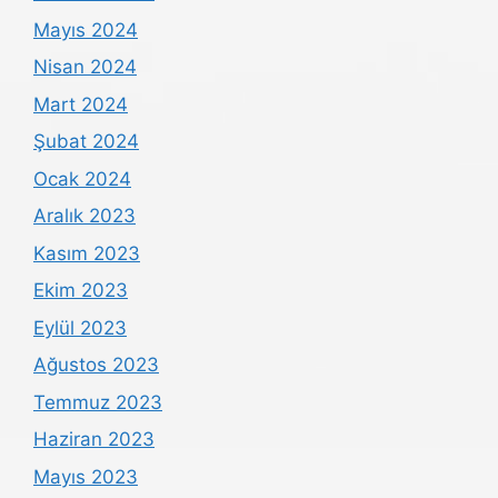
Mayıs 2024
Nisan 2024
Mart 2024
Şubat 2024
Ocak 2024
Aralık 2023
Kasım 2023
Ekim 2023
Eylül 2023
Ağustos 2023
Temmuz 2023
Haziran 2023
Mayıs 2023