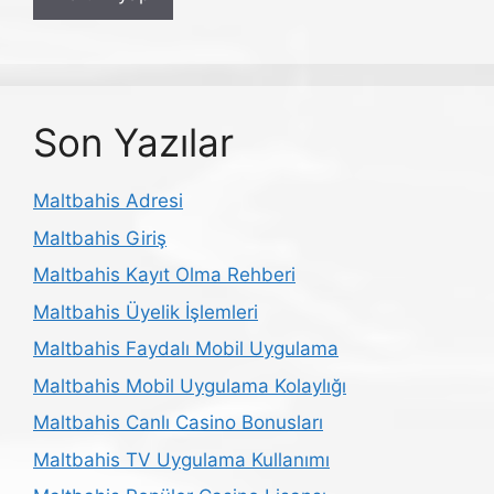
Son Yazılar
Maltbahis Adresi
Maltbahis Giriş
Maltbahis Kayıt Olma Rehberi
Maltbahis Üyelik İşlemleri
Maltbahis Faydalı Mobil Uygulama
Maltbahis Mobil Uygulama Kolaylığı
Maltbahis Canlı Casino Bonusları
Maltbahis TV Uygulama Kullanımı