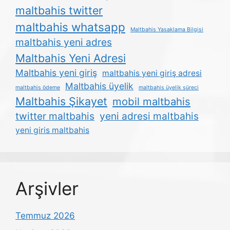
maltbahis twitter
maltbahis whatsapp
Maltbahis Yasaklama Bilgisi
maltbahis yeni adres
Maltbahis Yeni Adresi
Maltbahis yeni giriş
maltbahis yeni giriş adresi
Maltbahis üyelik
maltbahis ödeme
maltbahis üyelik süreci
Maltbahis Şikayet
mobil maltbahis
twitter maltbahis
yeni adresi maltbahis
yeni giris maltbahis
Arşivler
Temmuz 2026