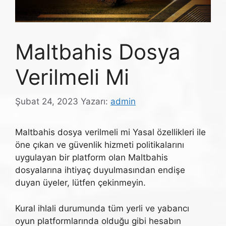
Maltbahis Dosya
Verilmeli Mi
Şubat 24, 2023
Yazarı:
admin
Maltbahis dosya verilmeli mi Yasal özellikleri ile
öne çıkan ve güvenlik hizmeti politikalarını
uygulayan bir platform olan Maltbahis
dosyalarına ihtiyaç duyulmasından endişe
duyan üyeler, lütfen çekinmeyin.
Kural ihlali durumunda tüm yerli ve yabancı
oyun platformlarında olduğu gibi hesabın