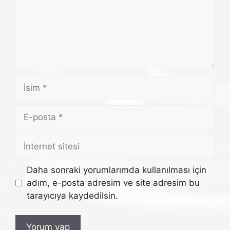
İsim
E-
posta
İnternet
sitesi
Daha sonraki yorumlarımda kullanılması için
adım, e-posta adresim ve site adresim bu
tarayıcıya kaydedilsin.