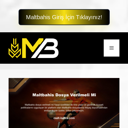
Maltbahis Giriş İçin Tıklayınız!
İçeriğe
atla
Menü