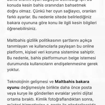
konuda kesin bahis oranından bahsetmek
doğru olmaz. Çünkü her oyun sağlayıcı, oranları
farklı ayarlar. Bu nedenle sitede belirlediğiniz
bakara oyununa göre konu ile ilgili kesin bilgileri
öğrenebilirsiniz.
Maltbahis gizlilik politikasının şartlarını açıkça
tanımlayan ve kullanıcılarla paylaşan bu online
platform, kişisel veri koruma sistemine sahiptir.
Bu nedenle, bahis platformunun belge istemesi
durumunda kullanıcıların endişelenmesine gerek
yoktur.
Teknolojinin gelişmesi ve
Maltbahis bakara
oyunu
değişmesiyle birlikte daha önce posta
veya kurye ile gönderilen evraklar yerini dijital
ortama bıraktı. Kimlik fotoğraflandıktan sonra,
müşteri hizmetlerine e-posta ile gönderilecektir.