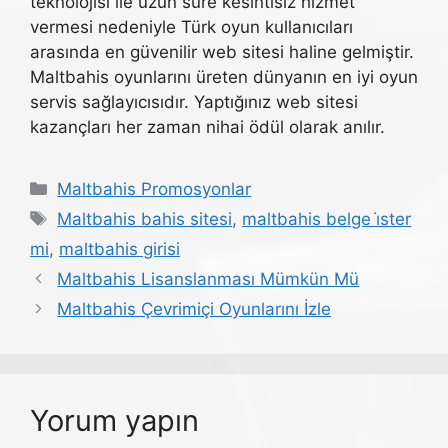
teknolojisi ile uzun süre kesintisiz hizmet
vermesi nedeniyle Türk oyun kullanıcıları
arasında en güvenilir web sitesi haline gelmiştir.
Maltbahis oyunlarını üreten dünyanın en iyi oyun
servis sağlayıcısıdır. Yaptığınız web sitesi
kazançları her zaman nihai ödül olarak anılır.
Kategoriler
Maltbahis Promosyonlar
Etiketler
Maltbahis bahis sitesi
,
maltbahis belge i̇ster
mi
,
maltbahis girisi
Maltbahis Lisanslanması Mümkün Mü
Maltbahis Çevrimiçi Oyunlarını İzle
Yorum yapın