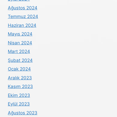
Ağustos 2024
Temmuz 2024
Haziran 2024
Mayıs 2024
Nisan 2024
Mart 2024
Şubat 2024
Ocak 2024
Aralık 2023
Kasım 2023
Ekim 2023
Eylül 2023
Ağustos 2023