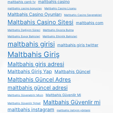
maltbahis casino
maltbahis canlı tv
maltbahis casino bonusları
Maltbahis Casino Lisansı
Maltbahis Casino Oyunları
Maltbahis Casino Seçenekleri
Maltbahis Casino Sitesi
maltbahis com
Maltbahis Değişim Süreci
Maltbahis Eposta Bulma
Maltbahis Espor Bahisleri
Maltbahis Etkinlik Bahisleri
maltbahis girisi
maltbahis giris twitter
Maltbahis Giriş
Maltbahis giriş adresi
Maltbahis Giriş Yap
Maltbahis Güncel
Maltbahis Güncel Adres
maltbahis güncel adresi
Maltbahis Güvenilir Mi
Maltbahis Güvenebilir Misin
Maltbahis Güvenlir mi
Maltbahis Güvenilir Şirket
maltbahis instagram
maltbahis i̇letişim yöntemi