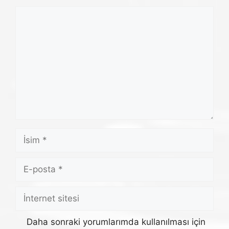
Yorum
İsim
E-
posta
İnternet
sitesi
Daha sonraki yorumlarımda kullanılması için