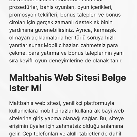
prosedürler, bahis oyunları, oyun içerikleri,
promosyon teklifleri, bonus talepleri ve bonus
ciroları için gerçek zamanlı destek ekibinin
yardımına güvenebilirsiniz. Ayrıca, karmaşık
olmayan açıklamalarla her türlü soruya hızlı
yanıtlar sunar.Mobil cihazlar, zahmetsiz para
çekme, para yatırma ve bonus taleplerinin yanı
sıra keyifli oyun deneyimlerine de olanak tanır.
Maltbahis Web Sitesi Belge
Ister Mi
Maltbahis web sitesi, yenilikçi platformuyla
kullanıcılara mobil cihazlar kullanarak bayi web
sitelerine giriş yapma olanağı sağlar. Bu, siteye
erişimin üyeler için zahmetsiz olduğu anlamına
gelir. Cep telefonları ve akıllı tabletler de dahil