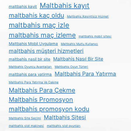
Maltbahis kayıt
maltbahis kayit
maltbahis kaç oldu
Maltbahis Kesintisiz Hizmet
maltbahis maç izle
maltbahis maç izleme
maltbahis mobil sitesi
Maltbahis Mobil Uygulama
Maltbahis Mutlu Kullanıcı
maltbahis müşteri hizmetleri
Maltbahis Nasıl Bir Site
maltbahis nasil bir site
Maltbahis Oyuncu Avantajları
Maltbahis Oyun Türleri
Maltbahis Para Yatırma
maltbahis para yatirma
Maltbahis Para Yatırma Ve Çekme
Maltbahis Para Çekme
Maltbahis Promosyon
maltbahis promosyon kodu
Maltbahis Sitesi
Maltbahis Site Seçimi
maltbahis slot makinesi
maltbahis slot oyunları