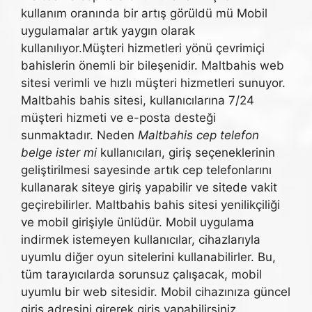
kullanım oranında bir artış görüldü mü Mobil
uygulamalar artık yaygın olarak
kullanılıyor.Müşteri hizmetleri yönü çevrimiçi
bahislerin önemli bir bileşenidir. Maltbahis web
sitesi verimli ve hızlı müşteri hizmetleri sunuyor.
Maltbahis bahis sitesi, kullanıcılarına 7/24
müşteri hizmeti ve e-posta desteği
sunmaktadır. Neden
Maltbahis cep telefon
belge ister mi
kullanıcıları, giriş seçeneklerinin
geliştirilmesi sayesinde artık cep telefonlarını
kullanarak siteye giriş yapabilir ve sitede vakit
geçirebilirler. Maltbahis bahis sitesi yenilikçiliği
ve mobil girişiyle ünlüdür. Mobil uygulama
indirmek istemeyen kullanıcılar, cihazlarıyla
uyumlu diğer oyun sitelerini kullanabilirler. Bu,
tüm tarayıcılarda sorunsuz çalışacak, mobil
uyumlu bir web sitesidir. Mobil cihazınıza güncel
giriş adresini girerek giriş yapabilirsiniz.