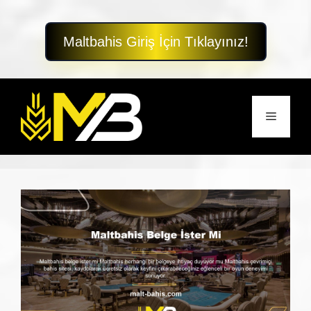
Maltbahis Giriş İçin Tıklayınız!
İçeriğe
atla
Menü