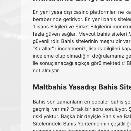
En yeni yasa dışı casino platformları ne kada
beraberinde getiriyor. En yeni bahis siteleri
‘Lisans Bilgileri ve Şirket Bilgilerini mü
fazla güven sağlar. Mevcut bahis siteleri
M
güvenilirdir. Bahis sitelerinin meşru bir 
“Kurallar” ı incelemeniz, lisans bilgileri 
inceleme olup olmadığını doğrulamanız ge
ile sonuçlanacağı açıkça görülmektedir.’ Bi
not almıştır.
Maltbahis Yasadışı Bahis Site
Bahis son zamanların en popüler bahis şekli
geçmişi var mı? Ortak bir soru soruluyor. 
riski yoktur. Başka bir deyişle Bahis ve Ba
Sitelerindeki Bahis Yöntemlerinin çeşitlil
oynamak para kazanmanın daha zahmetsiz bi