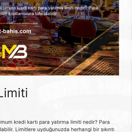
imiti
imum kredi kartı para yatırma limiti nedir? Para
olabilir. Limitlere uyduğunuzda herhangi bir sıkıntı