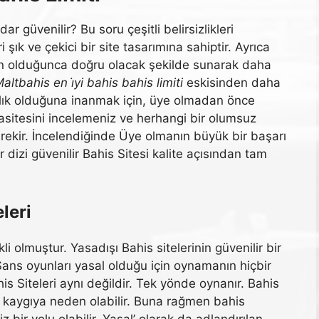
r güvenilir? Bu soru çeşitli belirsizlikleri
 şık ve çekici bir site tasarımına sahiptir. Ayrıca
mkün olduğunca doğru olacak şekilde sunarak daha
altbahis en i̇yi bahis bahis limiti
eskisinden daha
varlık olduğuna inanmak için, üye olmadan önce
kapasitesini incelemeniz ve herhangi bir olumsuz
rekir. İncelendiğinde Üye olmanın büyük bir başarı
r dizi güvenilir Bahis Sitesi kalite açısından tam
leri
 olmuştur. Yasadışı Bahis sitelerinin güvenilir bir
Şans oyunları yasal olduğu için oynamanın hiçbir
his Siteleri aynı değildir. Tek yönde oynanır. Bahis
iği kaygıya neden olabilir. Buna rağmen bahis
r yolu olabilir. Yasal’ olarak da adlandırılan