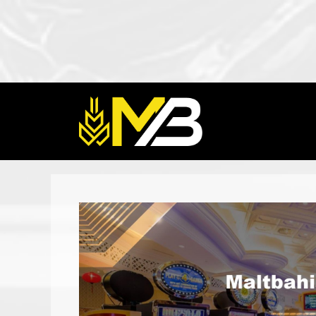
İçeriğe
atla