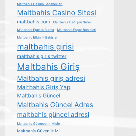
Maltbahis Casino Seçenekleri
Maltbahis Casino Sitesi
maltbahis com
Maltbahis Değişim Süreci
Maltbahis Eposta Bulma
Maltbahis Espor Bahisleri
Maltbahis Etkinlik Bahisleri
maltbahis girisi
maltbahis giris twitter
Maltbahis Giriş
Maltbahis giriş adresi
Maltbahis Giriş Yap
Maltbahis Güncel
Maltbahis Güncel Adres
maltbahis güncel adresi
Maltbahis Güvenebilir Misin
Maltbahis Güvenilir Mi