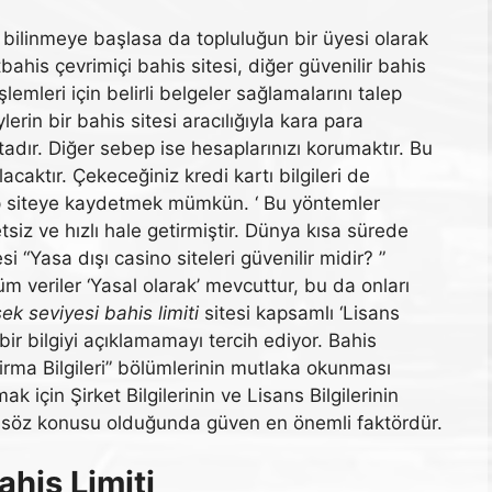
k bilinmeye başlasa da topluluğun bir üyesi olarak
his çevrimiçi bahis sitesi, diğer güvenilir bahis
şlemleri için belirli belgeler sağlamalarını talep
lerin bir bahis sitesi aracılığıyla kara para
dır. Diğer sebep ise hesaplarınızı korumaktır. Bu
lacaktır. Çekeceğiniz kredi kartı bilgileri de
arıp siteye kaydetmek mümkün. ‘ Bu yöntemler
z ve hızlı hale getirmiştir. Dünya kısa sürede
 “Yasa dışı casino siteleri güvenilir midir? ”
m veriler ‘Yasal olarak’ mevcuttur, bu da onları
k seviyesi bahis limiti
sitesi kapsamlı ‘Lisans
 bir bilgiyi açıklamamayı tercih ediyor. Bahis
 Firma Bilgileri” bölümlerinin mutlaka okunması
 için Şirket Bilgilerinin ve Lisans Bilgilerinin
arı söz konusu olduğunda güven en önemli faktördür.
ahis Limiti