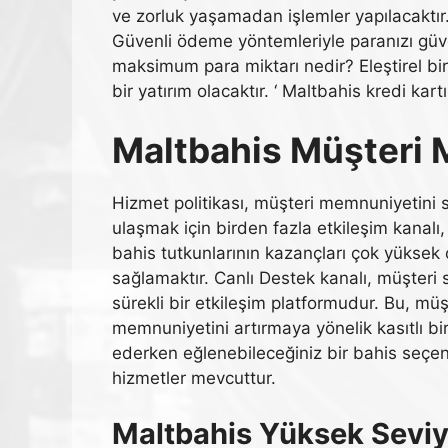
ve zorluk yaşamadan işlemler yapılacaktır. İ
Güvenli ödeme yöntemleriyle paranızı güven
maksimum para miktarı nedir? Eleştirel b
bir yatırım olacaktır. ‘ Maltbahis kredi kartı
Maltbahis Müşteri
Hizmet politikası, müşteri memnuniyetini
ulaşmak için birden fazla etkileşim kanal
bahis tutkunlarının kazançları çok yüksek 
sağlamaktır. Canlı Destek kanalı, müşteri 
sürekli bir etkileşim platformudur. Bu, mü
memnuniyetini artırmaya yönelik kasıtlı b
ederken eğlenebileceğiniz bir bahis seçeneğ
hizmetler mevcuttur.
Maltbahis Yüksek Seviye