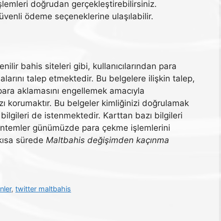
emleri doğrudan gerçekleştirebilirsiniz.
üvenli ödeme seçeneklerine ulaşılabilir.
ilir bahis siteleri gibi, kullanıcılarından para
alarını talep etmektedir. Bu belgelere ilişkin talep,
ra para aklamasını engellemek amacıyla
zı korumaktır. Bu belgeler kimliğinizi doğrulamak
 bilgileri de istenmektedir. Karttan bazı bilgileri
öntemler günümüzde para çekme işlemlerini
 kısa sürede
Maltbahis değişimden kaçınma
nler
,
twitter maltbahis