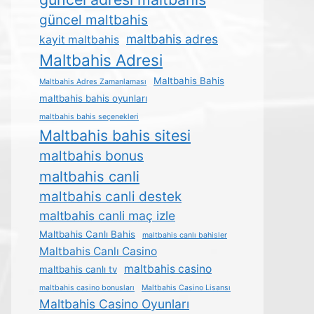
güncel maltbahis
maltbahis adres
kayit maltbahis
Maltbahis Adresi
Maltbahis Bahis
Maltbahis Adres Zamanlaması
maltbahis bahis oyunları
maltbahis bahis seçenekleri
Maltbahis bahis sitesi
maltbahis bonus
maltbahis canli
maltbahis canli destek
maltbahis canli maç izle
Maltbahis Canlı Bahis
maltbahis canlı bahisler
Maltbahis Canlı Casino
maltbahis casino
maltbahis canlı tv
maltbahis casino bonusları
Maltbahis Casino Lisansı
Maltbahis Casino Oyunları