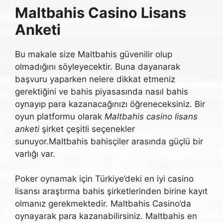
Maltbahis Casino Lisans
Anketi
Bu makale size Maltbahis güvenilir olup
olmadığını söyleyecektir. Buna dayanarak
başvuru yaparken nelere dikkat etmeniz
gerektiğini ve bahis piyasasında nasıl bahis
oynayıp para kazanacağınızı öğreneceksiniz. Bir
oyun platformu olarak
Maltbahis casino lisans
anketi
şirket çeşitli seçenekler
sunuyor.Maltbahis bahisçiler arasında güçlü bir
varlığı var.
Poker oynamak için Türkiye’deki en iyi casino
lisansı araştırma bahis şirketlerinden birine kayıt
olmanız gerekmektedir. Maltbahis Casino’da
oynayarak para kazanabilirsiniz. Maltbahis en