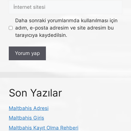
İnternet
sitesi
Daha sonraki yorumlarımda kullanılması için
adım, e-posta adresim ve site adresim bu
tarayıcıya kaydedilsin.
Son Yazılar
Maltbahis Adresi
Maltbahis Giriş
Maltbahis Kayıt Olma Rehberi