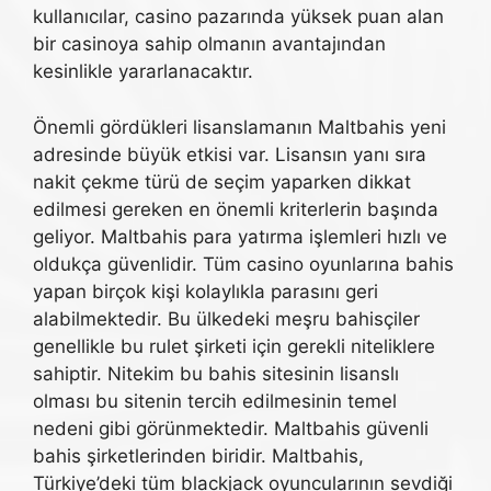
kullanıcılar, casino pazarında yüksek puan alan
bir casinoya sahip olmanın avantajından
kesinlikle yararlanacaktır.
Önemli gördükleri lisanslamanın Maltbahis yeni
adresinde büyük etkisi var. Lisansın yanı sıra
nakit çekme türü de seçim yaparken dikkat
edilmesi gereken en önemli kriterlerin başında
geliyor. Maltbahis para yatırma işlemleri hızlı ve
oldukça güvenlidir. Tüm casino oyunlarına bahis
yapan birçok kişi kolaylıkla parasını geri
alabilmektedir. Bu ülkedeki meşru bahisçiler
genellikle bu rulet şirketi için gerekli niteliklere
sahiptir. Nitekim bu bahis sitesinin lisanslı
olması bu sitenin tercih edilmesinin temel
nedeni gibi görünmektedir. Maltbahis güvenli
bahis şirketlerinden biridir. Maltbahis,
Türkiye’deki tüm blackjack oyuncularının sevdiği