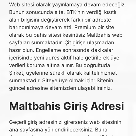
Web sitesi olarak yayınlamaya devam edeceğiz.
Bunun sonucunda site, BTK’nın verdiği kısıtlı
alan bilgisini değiştirerek farklı bir adreste
barındırılmaya devam etti. Premium bir site
olarak bu bahis sitesi kesintisiz Maltbahis web
sayfaları sunmaktadır. Çit girişe ulaşmadan
hazır olun. Engelleme sonrasında dakikalar
içerisinde yeni adres aktif hale getirilerek üye
verileri koruma altına alınır. Bu doğrultuda
Şirket, üyelerine sürekli olarak kaliteli hizmet
sunmaktadır. Siteye üye olmak için: Sitenin
güncel adresine sitemizden ulaşabilirsiniz.
Maltbahis Giriş Adresi
Geçerli giriş adresinizi girerseniz web sitesinin
ana sayfasına yönlendirileceksiniz. Buna