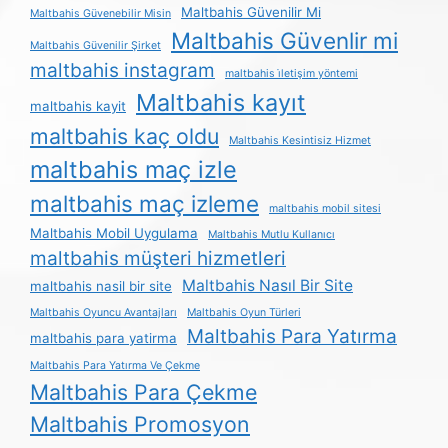
Maltbahis Güvenilir Mi
Maltbahis Güvenebilir Misin
Maltbahis Güvenlir mi
Maltbahis Güvenilir Şirket
maltbahis instagram
maltbahis i̇letişim yöntemi
Maltbahis kayıt
maltbahis kayit
maltbahis kaç oldu
Maltbahis Kesintisiz Hizmet
maltbahis maç izle
maltbahis maç izleme
maltbahis mobil sitesi
Maltbahis Mobil Uygulama
Maltbahis Mutlu Kullanıcı
maltbahis müşteri hizmetleri
Maltbahis Nasıl Bir Site
maltbahis nasil bir site
Maltbahis Oyuncu Avantajları
Maltbahis Oyun Türleri
Maltbahis Para Yatırma
maltbahis para yatirma
Maltbahis Para Yatırma Ve Çekme
Maltbahis Para Çekme
Maltbahis Promosyon