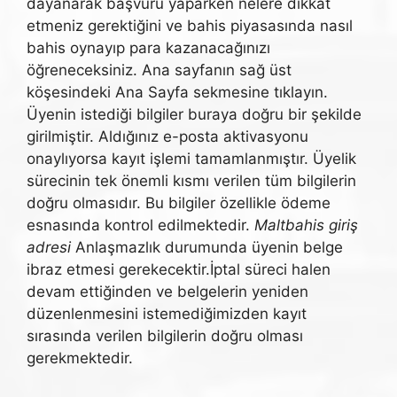
dayanarak başvuru yaparken nelere dikkat
etmeniz gerektiğini ve bahis piyasasında nasıl
bahis oynayıp para kazanacağınızı
öğreneceksiniz. Ana sayfanın sağ üst
köşesindeki Ana Sayfa sekmesine tıklayın.
Üyenin istediği bilgiler buraya doğru bir şekilde
girilmiştir. Aldığınız e-posta aktivasyonu
onaylıyorsa kayıt işlemi tamamlanmıştır. Üyelik
sürecinin tek önemli kısmı verilen tüm bilgilerin
doğru olmasıdır. Bu bilgiler özellikle ödeme
esnasında kontrol edilmektedir.
Maltbahis giriş
adresi
Anlaşmazlık durumunda üyenin belge
ibraz etmesi gerekecektir.İptal süreci halen
devam ettiğinden ve belgelerin yeniden
düzenlenmesini istemediğimizden kayıt
sırasında verilen bilgilerin doğru olması
gerekmektedir.