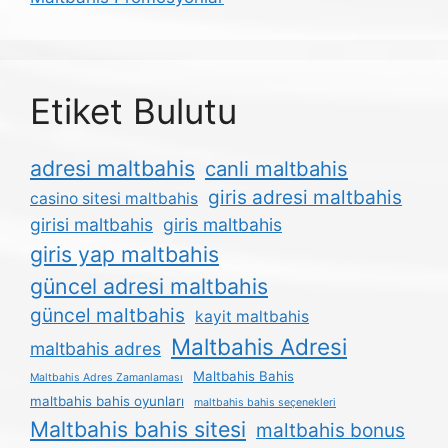
Etiket Bulutu
adresi maltbahis
canli maltbahis
giris adresi maltbahis
casino sitesi maltbahis
girisi maltbahis
giris maltbahis
giris yap maltbahis
güncel adresi maltbahis
güncel maltbahis
kayit maltbahis
Maltbahis Adresi
maltbahis adres
Maltbahis Bahis
Maltbahis Adres Zamanlaması
maltbahis bahis oyunları
maltbahis bahis seçenekleri
Maltbahis bahis sitesi
maltbahis bonus