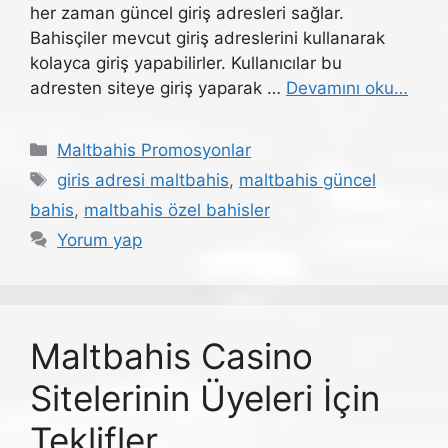
her zaman güncel giriş adresleri sağlar.
Bahisçiler mevcut giriş adreslerini kullanarak
kolayca giriş yapabilirler. Kullanıcılar bu
adresten siteye giriş yaparak …
Devamını oku…
Kategoriler
Maltbahis Promosyonlar
Etiketler
giris adresi maltbahis
,
maltbahis güncel
bahis
,
maltbahis özel bahisler
Yorum yap
Maltbahis Casino
Sitelerinin Üyeleri İçin
Teklifler