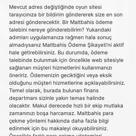
Mevcut adres değiştiğinde oyun sitesi
tarayıcınıza bir bildirim göndererek size en son
adresi gönderecektir. Bir Maltbahis ödeme
talebini nereye gönderebilirim? Yukarıdaki
adımları uygulamanıza rağmen hala sonuç
almadıysanız Maltbahis Ödeme Şikayeti’ni aktif
hale getirebilirsiniz. Bu durumda, ödeme
talebinde bulunmak için öncelikle web sitesiyle
sağlanan müşteri hizmetlerini kullanmanızı
öneririz. Ödemenizin geciktiğini veya eksik
olduğunu müşteri hizmetlerine açıklayabilirsiniz.
Temel olarak, burada bulunan finans
departmanı sizinle yakın temas halinde
olacaktır. Makul derecede hızlı bir ekip mutlaka
zamanınızı boşa harcamaz. Maltbahis para
çekme yöntemi hakkında daha fazla bilgi
edinmek için bu makaleyi okuyabilirsiniz.
Öncelikle farklı para çekme yöntemleri