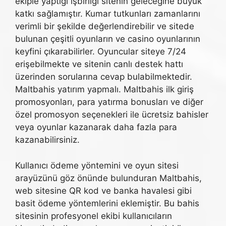
ekiple yaptığı işbirliği sitenin geleceğine büyük
katkı sağlamıştır. Kumar tutkunları zamanlarını
verimli bir şekilde değerlendirebilir ve sitede
bulunan çeşitli oyunların ve casino oyunlarının
keyfini çıkarabilirler. Oyuncular siteye 7/24
erişebilmekte ve sitenin canlı destek hattı
üzerinden sorularına cevap bulabilmektedir.
Maltbahis yatırım yapmalı. Maltbahis ilk giriş
promosyonları, para yatırma bonusları ve diğer
özel promosyon seçenekleri ile ücretsiz bahisler
veya oyunlar kazanarak daha fazla para
kazanabilirsiniz.
Kullanıcı ödeme yöntemini ve oyun sitesi
arayüzünü göz önünde bulunduran Maltbahis,
web sitesine QR kod ve banka havalesi gibi
basit ödeme yöntemlerini eklemiştir. Bu bahis
sitesinin profesyonel ekibi kullanıcıların