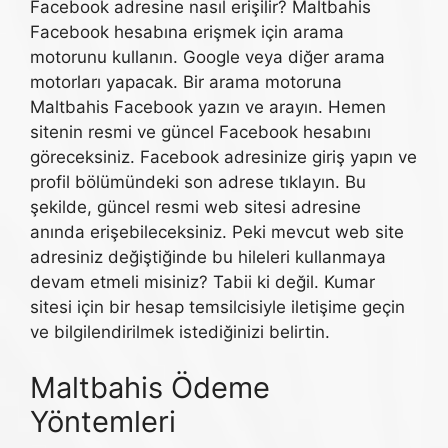
Facebook adresine nasıl erişilir? Maltbahis
Facebook hesabına erişmek için arama
motorunu kullanın. Google veya diğer arama
motorları yapacak. Bir arama motoruna
Maltbahis Facebook yazın ve arayın. Hemen
sitenin resmi ve güncel Facebook hesabını
göreceksiniz. Facebook adresinize giriş yapın ve
profil bölümündeki son adrese tıklayın. Bu
şekilde, güncel resmi web sitesi adresine
anında erişebileceksiniz. Peki mevcut web site
adresiniz değiştiğinde bu hileleri kullanmaya
devam etmeli misiniz? Tabii ki değil. Kumar
sitesi için bir hesap temsilcisiyle iletişime geçin
ve bilgilendirilmek istediğinizi belirtin.
Maltbahis Ödeme
Yöntemleri