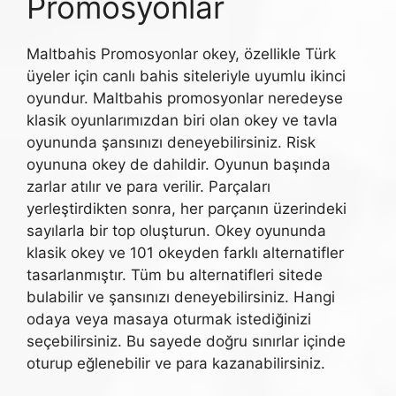
Promosyonlar
Maltbahis Promosyonlar okey, özellikle Türk
üyeler için canlı bahis siteleriyle uyumlu ikinci
oyundur. Maltbahis promosyonlar neredeyse
klasik oyunlarımızdan biri olan okey ve tavla
oyununda şansınızı deneyebilirsiniz. Risk
oyununa okey de dahildir. Oyunun başında
zarlar atılır ve para verilir. Parçaları
yerleştirdikten sonra, her parçanın üzerindeki
sayılarla bir top oluşturun. Okey oyununda
klasik okey ve 101 okeyden farklı alternatifler
tasarlanmıştır. Tüm bu alternatifleri sitede
bulabilir ve şansınızı deneyebilirsiniz. Hangi
odaya veya masaya oturmak istediğinizi
seçebilirsiniz. Bu sayede doğru sınırlar içinde
oturup eğlenebilir ve para kazanabilirsiniz.