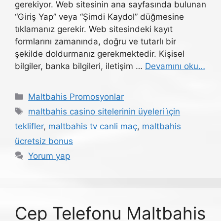
gerekiyor. Web sitesinin ana sayfasında bulunan
“Giriş Yap” veya “Şimdi Kaydol” düğmesine
tıklamanız gerekir. Web sitesindeki kayıt
formlarını zamanında, doğru ve tutarlı bir
şekilde doldurmanız gerekmektedir. Kişisel
bilgiler, banka bilgileri, iletişim …
Devamını oku…
Kategoriler
Maltbahis Promosyonlar
Etiketler
maltbahis casino sitelerinin üyeleri i̇çin
teklifler
,
maltbahis tv canli maç
,
maltbahis
ücretsiz bonus
Yorum yap
Cep Telefonu Maltbahis