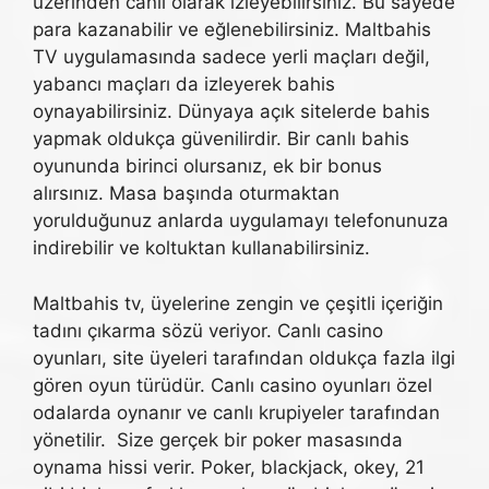
üzerinden canlı olarak izleyebilirsiniz. Bu sayede
para kazanabilir ve eğlenebilirsiniz. Maltbahis
TV uygulamasında sadece yerli maçları değil,
yabancı maçları da izleyerek bahis
oynayabilirsiniz. Dünyaya açık sitelerde bahis
yapmak oldukça güvenilirdir. Bir canlı bahis
oyununda birinci olursanız, ek bir bonus
alırsınız. Masa başında oturmaktan
yorulduğunuz anlarda uygulamayı telefonunuza
indirebilir ve koltuktan kullanabilirsiniz.
Maltbahis tv, üyelerine zengin ve çeşitli içeriğin
tadını çıkarma sözü veriyor. Canlı casino
oyunları, site üyeleri tarafından oldukça fazla ilgi
gören oyun türüdür. Canlı casino oyunları özel
odalarda oynanır ve canlı krupiyeler tarafından
yönetilir. Size gerçek bir poker masasında
oynama hissi verir. Poker, blackjack, okey, 21