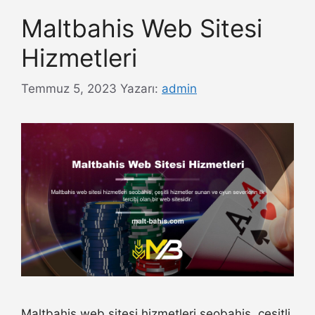
Maltbahis Web Sitesi
Hizmetleri
Temmuz 5, 2023
Yazarı:
admin
Maltbahis web sitesi hizmetleri seobahis, çeşitli