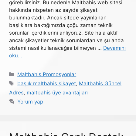
görebilirsiniz. Bu nedenle Maltbahis web sitesi
hakkında nispeten az sayıda şikayet
bulunmaktadır. Ancak sitede yayınlanan
başlıklara baktığımızda çoğu zaman teknik
sorunlar içerdiklerini anlıyoruz. Site hala aktif
ancak şikayetler teknik sorunlardan ve şu anda
sistemi nasıl kullanacağını bilmeyen …
Devamını
oku…
Kategoriler
Maltbahis Promosyonlar
Etiketler
başlık maltbahis şikayet
,
Maltbahis Güncel
Adres
,
maltbahis üye avantajları
Yorum yap