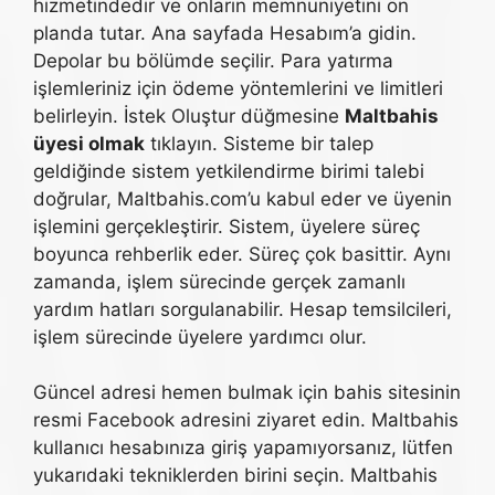
hizmetindedir ve onların memnuniyetini ön
planda tutar. Ana sayfada Hesabım’a gidin.
Depolar bu bölümde seçilir. Para yatırma
işlemleriniz için ödeme yöntemlerini ve limitleri
belirleyin. İstek Oluştur düğmesine
Maltbahis
üyesi olmak
tıklayın. Sisteme bir talep
geldiğinde sistem yetkilendirme birimi talebi
doğrular, Maltbahis.com’u kabul eder ve üyenin
işlemini gerçekleştirir. Sistem, üyelere süreç
boyunca rehberlik eder. Süreç çok basittir. Aynı
zamanda, işlem sürecinde gerçek zamanlı
yardım hatları sorgulanabilir. Hesap temsilcileri,
işlem sürecinde üyelere yardımcı olur.
Güncel adresi hemen bulmak için bahis sitesinin
resmi Facebook adresini ziyaret edin. Maltbahis
kullanıcı hesabınıza giriş yapamıyorsanız, lütfen
yukarıdaki tekniklerden birini seçin. Maltbahis