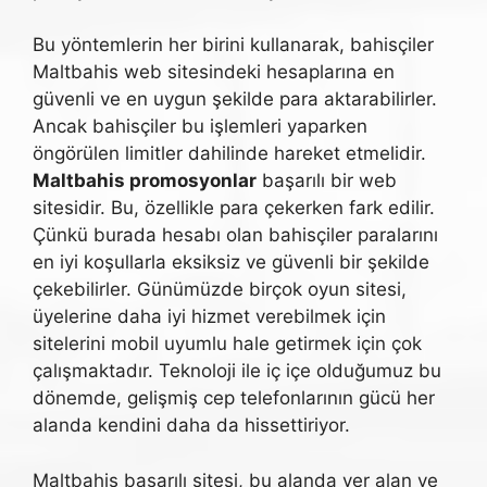
Bu yöntemlerin her birini kullanarak, bahisçiler
Maltbahis web sitesindeki hesaplarına en
güvenli ve en uygun şekilde para aktarabilirler.
Ancak bahisçiler bu işlemleri yaparken
öngörülen limitler dahilinde hareket etmelidir.
Maltbahis promosyonlar
başarılı bir web
sitesidir. Bu, özellikle para çekerken fark edilir.
Çünkü burada hesabı olan bahisçiler paralarını
en iyi koşullarla eksiksiz ve güvenli bir şekilde
çekebilirler. Günümüzde birçok oyun sitesi,
üyelerine daha iyi hizmet verebilmek için
sitelerini mobil uyumlu hale getirmek için çok
çalışmaktadır. Teknoloji ile iç içe olduğumuz bu
dönemde, gelişmiş cep telefonlarının gücü her
alanda kendini daha da hissettiriyor.
Maltbahis başarılı sitesi, bu alanda yer alan ve